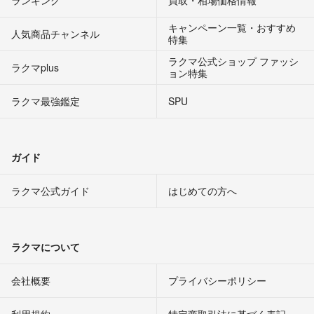
ランキング
買取・相場価格情報
キャンペーン一覧・おすすめ
人気商品チャンネル
特集
ラクマ公式ショップ ファッシ
ラクマplus
ョン特集
ラクマ最強鑑定
SPU
ガイド
ラクマ公式ガイド
はじめての方へ
ラクマについて
会社概要
プライバシーポリシー