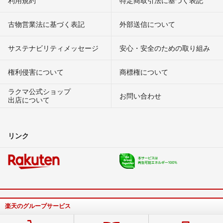
利用規約
特定商取引法に基づく表記
古物営業法に基づく表記
外部送信について
サステナビリティメッセージ
安心・安全のための取り組み
権利侵害について
商標権について
ラクマ公式ショップ
お問い合わせ
出店について
リンク
楽天のグループサービス