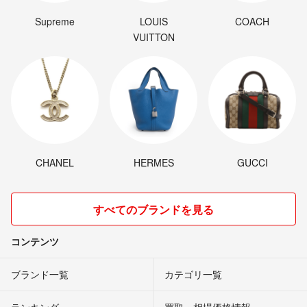
Supreme
LOUIS
COACH
VUITTON
CHANEL
HERMES
GUCCI
すべてのブランドを見る
コンテンツ
ブランド一覧
カテゴリ一覧