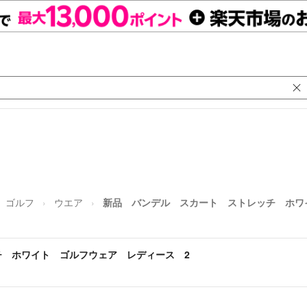
ゴルフ
ウエア
新品 バンデル スカート ストレッチ ホワ
チ ホワイト ゴルフウェア レディース 2