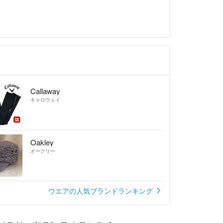
Callaway
キャロウェイ
Oakley
オークリー
ウエアの人気ブランドランキング