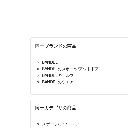
同一ブランドの商品
BANDEL
BANDELのスポーツ/アウトドア
BANDELのゴルフ
BANDELのウエア
同一カテゴリの商品
スポーツ/アウトドア