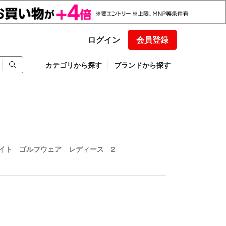
ログイン
会員登録
カテゴリから探す
ブランドから探す
イト ゴルフウェア レディース 2