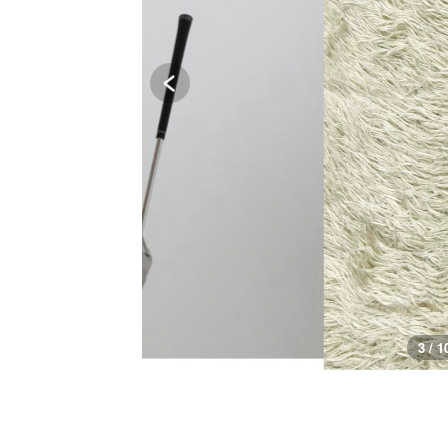
3 / 1