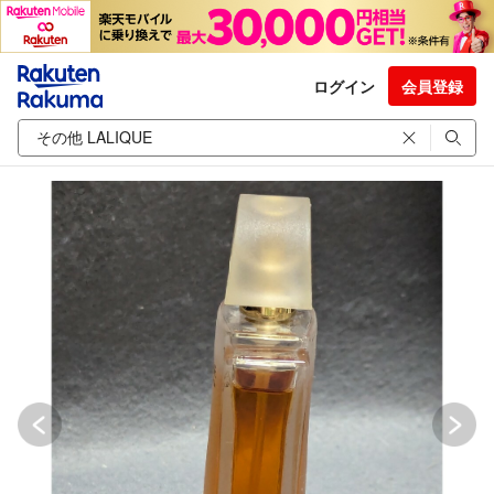
ログイン
会員登録