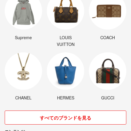
Supreme
LOUIS
COACH
VUITTON
CHANEL
HERMES
GUCCI
すべてのブランドを見る