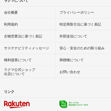
ラクマについて
会社概要
プライバシーポリシー
利用規約
特定商取引法に基づく表記
古物営業法に基づく表記
外部送信について
サステナビリティメッセージ
安心・安全のための取り組み
権利侵害について
商標権について
ラクマ公式ショップ
お問い合わせ
出店について
リンク