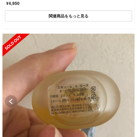
¥4,950
関連商品をもっと見る
SOLD OUT