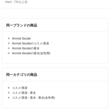
ritaat
- 7年以上前
同一ブランドの商品
Annick Goutal
Annick Goutalのコスメ/美容
Annick Goutalの香水
Annick Goutalの香水(女性用)
同一カテゴリの商品
コスメ/美容
コスメ/美容
›
香水
コスメ/美容
›
香水
›
香水(女性用)