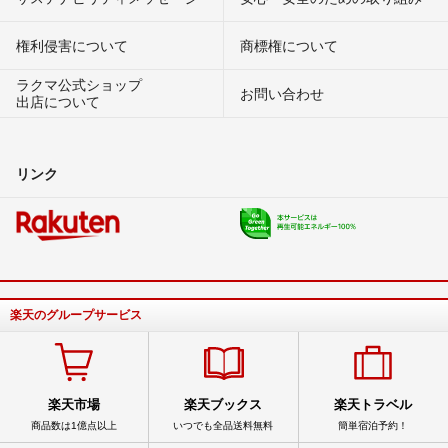
権利侵害について
商標権について
ラクマ公式ショップ
お問い合わせ
出店について
リンク
楽天のグループサービス
楽天市場
楽天ブックス
楽天トラベル
商品数は1億点以上
いつでも全品送料無料
簡単宿泊予約！