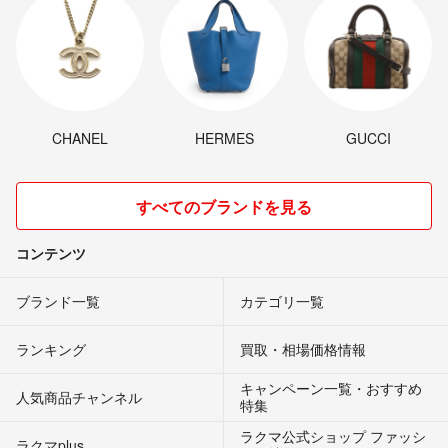
CHANEL
HERMES
GUCCI
すべてのブランドを見る
コンテンツ
ブランド一覧
カテゴリ一覧
ランキング
買取・相場価格情報
キャンペーン一覧・おすすめ
人気商品チャンネル
特集
ラクマ公式ショップ ファッシ
ラクマplus