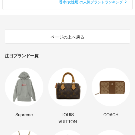
香水(女性用)の人気ブランドランキング
ページの上へ戻る
注目ブランド一覧
Supreme
LOUIS
COACH
VUITTON