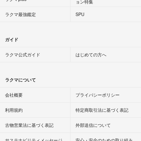
ョン特集
ラクマ最強鑑定
SPU
ガイド
ラクマ公式ガイド
はじめての方へ
ラクマについて
会社概要
プライバシーポリシー
利用規約
特定商取引法に基づく表記
古物営業法に基づく表記
外部送信について
サステナビリティメッセージ
安心・安全のための取り組み