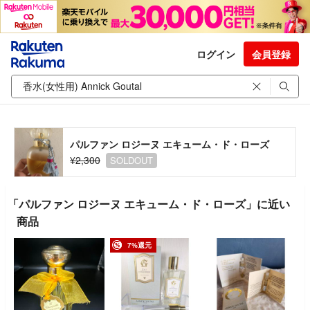
ログイン
会員登録
パルファン ロジーヌ エキューム・ド・ローズ
¥2,300
SOLDOUT
「パルファン ロジーヌ エキューム・ド・ローズ」に近い
商品
7%還元