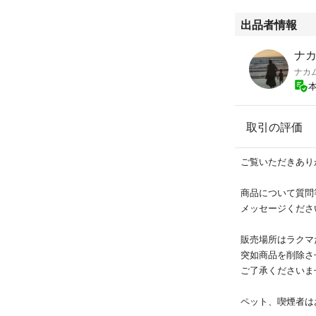
出品者情報
ナ
ナカ
取引の評価
ご覧いただきあり
商品について質問
メッセージくださ
販売場所はラクマ
突如商品を削除さ
ご了承くださいま
ペット、喫煙者は