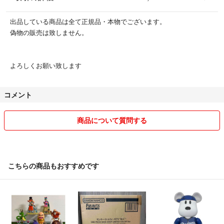
出品している商品は全て正規品・本物でございます。
偽物の販売は致しません。
よろしくお願い致します
コメント
商品について質問する
こちらの商品もおすすめです