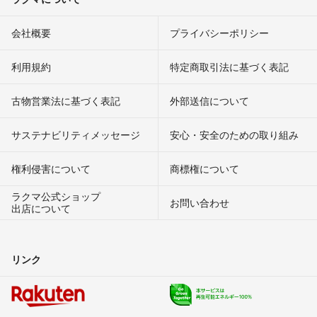
会社概要
プライバシーポリシー
利用規約
特定商取引法に基づく表記
古物営業法に基づく表記
外部送信について
サステナビリティメッセージ
安心・安全のための取り組み
権利侵害について
商標権について
ラクマ公式ショップ
お問い合わせ
出店について
リンク