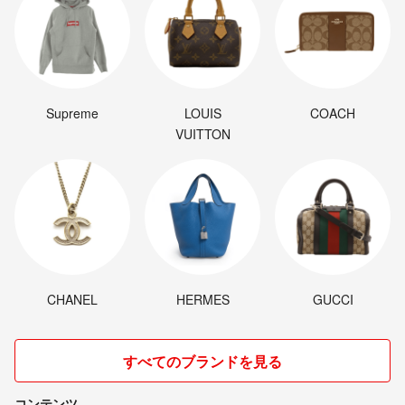
Supreme
LOUIS
COACH
VUITTON
CHANEL
HERMES
GUCCI
すべてのブランドを見る
コンテンツ