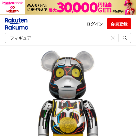
ログイン
会員登録