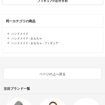
フィギュアのおすすめ
同一カテゴリの商品
ハンドメイド
ハンドメイド
›
おもちゃ
ハンドメイド
›
おもちゃ
›
フィギュア
ページの上へ戻る
注目ブランド一覧