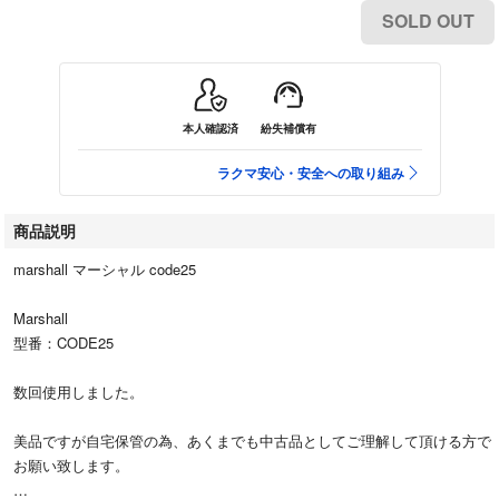
SOLD OUT
本人確認済
紛失補償有
ラクマ安心・安全への取り組み
商品説明
marshall マーシャル code25
Marshall
型番：CODE25
数回使用しました。
美品ですが自宅保管の為、あくまでも中古品としてご理解して頂ける方で
お願い致します。