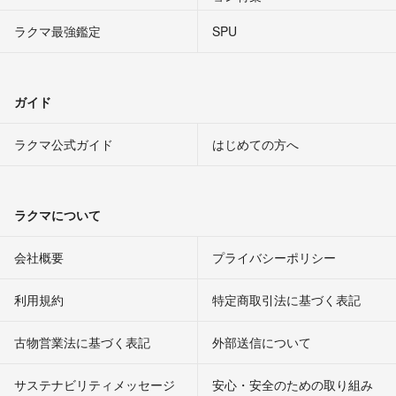
ラクマ最強鑑定
SPU
ガイド
ラクマ公式ガイド
はじめての方へ
ラクマについて
会社概要
プライバシーポリシー
利用規約
特定商取引法に基づく表記
古物営業法に基づく表記
外部送信について
サステナビリティメッセージ
安心・安全のための取り組み