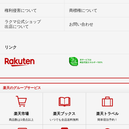
権利侵害について
商標権について
ラクマ公式ショップ
お問い合わせ
出店について
リンク
楽天のグループサービス
楽天市場
楽天ブックス
楽天トラベル
商品数は1億点以上
いつでも全品送料無料
簡単宿泊予約！