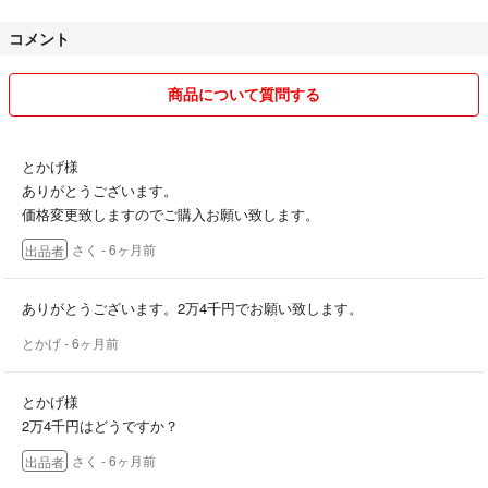
コメント
商品について質問する
とかげ様
ありがとうございます。
価格変更致しますのでご購入お願い致します。
さく
- 6ヶ月前
出品者
ありがとうございます。2万4千円でお願い致します。
とかげ
- 6ヶ月前
とかげ様
2万4千円はどうですか？
さく
- 6ヶ月前
出品者