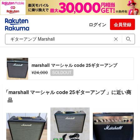
ログイン
会員登録
marshall マーシャル code 25ギターアンプ
¥24,000
SOLDOUT
「marshall マーシャル code 25ギターアンプ 」に近い商
品