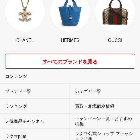
CHANEL
HERMES
GUCCI
すべてのブランドを見る
コンテンツ
ブランド一覧
カテゴリ一覧
ランキング
買取・相場価格情報
キャンペーン一覧・おすすめ
人気商品チャンネル
特集
ラクマ公式ショップ ファッシ
ラクマplus
ョン特集