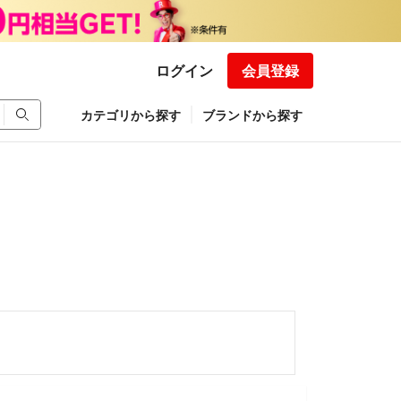
ログイン
会員登録
カテゴリから探す
ブランドから探す