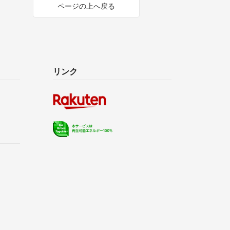
ページの上へ戻る
リンク