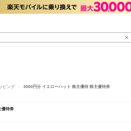
ッピング
3000円分 イエローハット 株主優待 株主優待券
主優待券