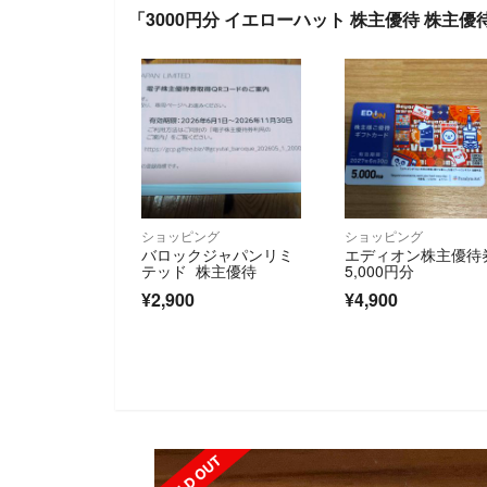
「3000円分 イエローハット 株主優待 株主
ショッピング
ショッピング
バロックジャパンリミ
エディオン株主優待
テッド 株主優待
5,000円分
¥2,900
¥4,900
SOLD OUT