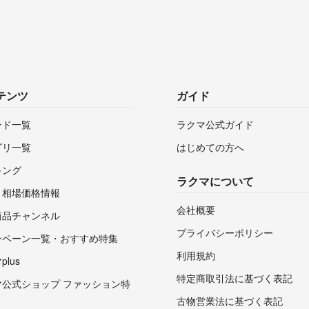
テンツ
ガイド
ンド一覧
ラクマ公式ガイド
ゴリ一覧
はじめての方へ
キング
ラクマについて
・相場価格情報
会社概要
商品チャンネル
プライバシーポリシー
ンペーン一覧・おすすめ特集
利用規約
lus
特定商取引法に基づく表記
マ公式ショップ ファッション特
古物営業法に基づく表記