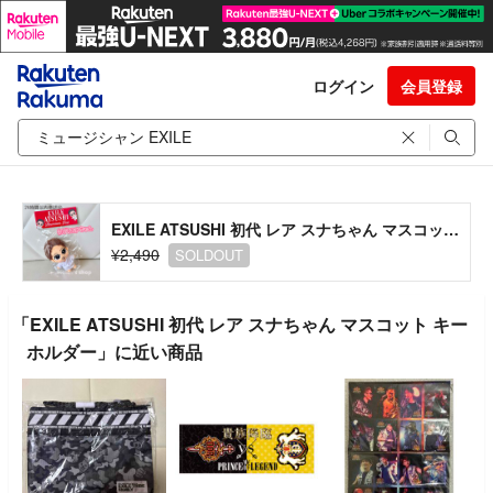
ログイン
会員登録
EXILE ATSUSHI 初代 レア スナちゃん マスコット キーホルダー
¥2,490
SOLDOUT
「EXILE ATSUSHI 初代 レア スナちゃん マスコット キー
ホルダー」に近い商品