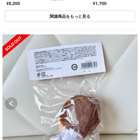
¥8,200
¥1,700
関連商品をもっと見る
SOLD OUT