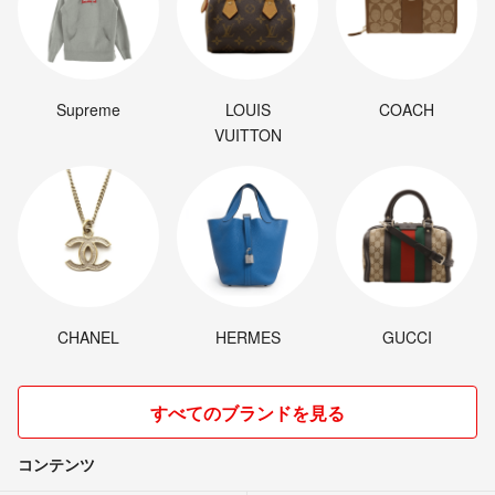
Supreme
LOUIS
COACH
VUITTON
CHANEL
HERMES
GUCCI
すべてのブランドを見る
コンテンツ