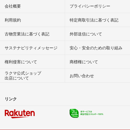
会社概要
プライバシーポリシー
利用規約
特定商取引法に基づく表記
古物営業法に基づく表記
外部送信について
サステナビリティメッセージ
安心・安全のための取り組み
権利侵害について
商標権について
ラクマ公式ショップ
お問い合わせ
出店について
リンク