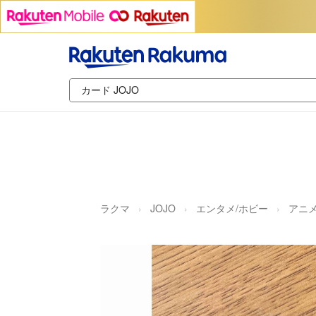
ラクマ
JOJO
エンタメ/ホビー
アニ