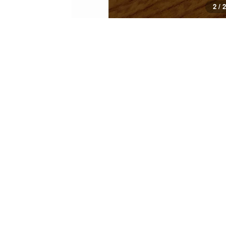
1 / 2