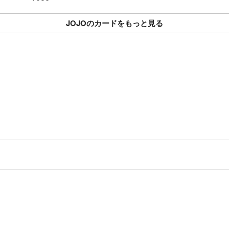
JOJOのカードをもっと見る