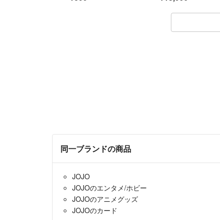
同一ブランドの商品
JOJO
JOJOのエンタメ/ホビー
JOJOのアニメグッズ
JOJOのカード