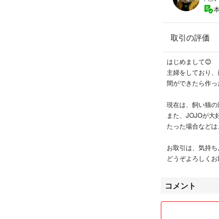
取引の評価
はじめまして😊
主婦をしており、
間ができたら作っ
現在は、飼い猫の
また、JOJOが
たった場合などは
お取引は、気持ち
どうぞよろしくお
コメント