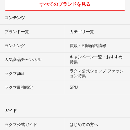
すべてのブランドを見る
コンテンツ
ブランド一覧
カテゴリ一覧
ランキング
買取・相場価格情報
キャンペーン一覧・おすすめ
人気商品チャンネル
特集
ラクマ公式ショップ ファッシ
ラクマplus
ョン特集
ラクマ最強鑑定
SPU
ガイド
ラクマ公式ガイド
はじめての方へ