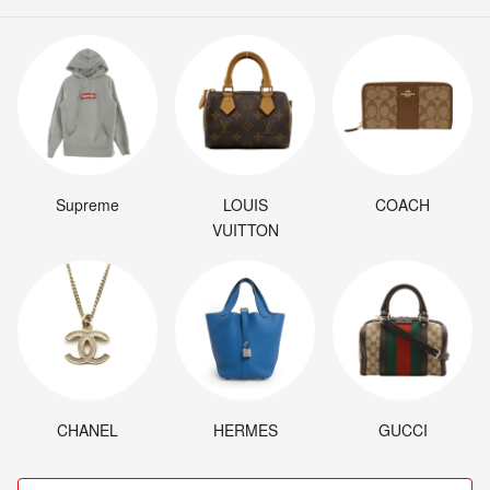
Supreme
LOUIS
COACH
VUITTON
CHANEL
HERMES
GUCCI