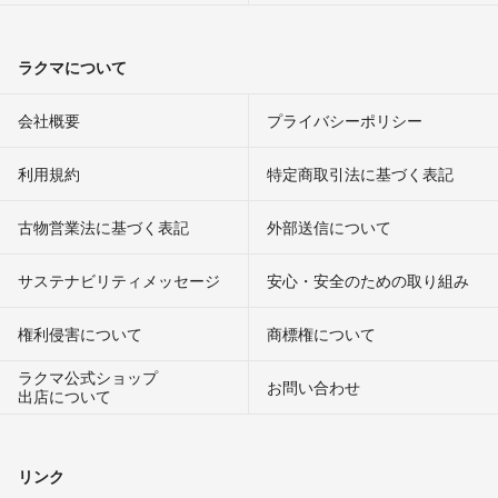
ラクマについて
会社概要
プライバシーポリシー
利用規約
特定商取引法に基づく表記
古物営業法に基づく表記
外部送信について
サステナビリティメッセージ
安心・安全のための取り組み
権利侵害について
商標権について
ラクマ公式ショップ
お問い合わせ
出店について
リンク