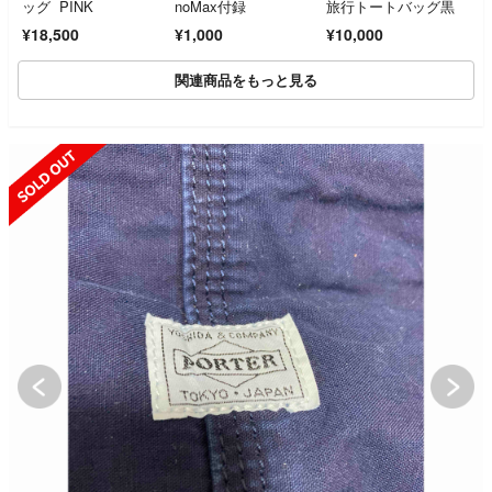
ッグ PINK
noMax付録
旅行トートバッグ黒
¥18,500
¥1,000
¥10,000
関連商品をもっと見る
SOLD OUT