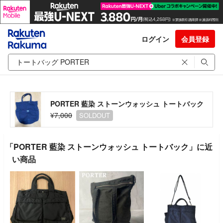
ログイン
会員登録
PORTER 藍染 ストーンウォッシュ トートバック
¥7,000
SOLDOUT
「PORTER 藍染 ストーンウォッシュ トートバック」に近
い商品