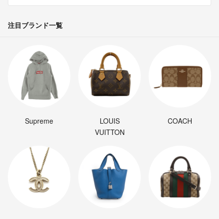
注目ブランド一覧
Supreme
LOUIS
COACH
VUITTON