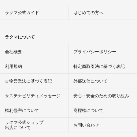
ラクマ公式ガイド
はじめての方へ
ラクマについて
会社概要
プライバシーポリシー
利用規約
特定商取引法に基づく表記
古物営業法に基づく表記
外部送信について
サステナビリティメッセージ
安心・安全のための取り組み
権利侵害について
商標権について
ラクマ公式ショップ
お問い合わせ
出店について