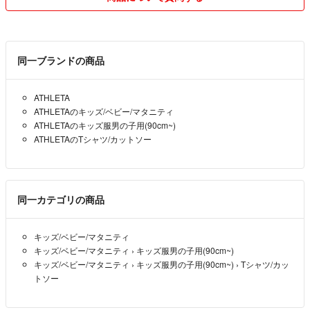
同一ブランドの商品
ATHLETA
ATHLETAのキッズ/ベビー/マタニティ
ATHLETAのキッズ服男の子用(90cm~)
ATHLETAのTシャツ/カットソー
同一カテゴリの商品
キッズ/ベビー/マタニティ
キッズ/ベビー/マタニティ
›
キッズ服男の子用(90cm~)
キッズ/ベビー/マタニティ
›
キッズ服男の子用(90cm~)
›
Tシャツ/カッ
トソー