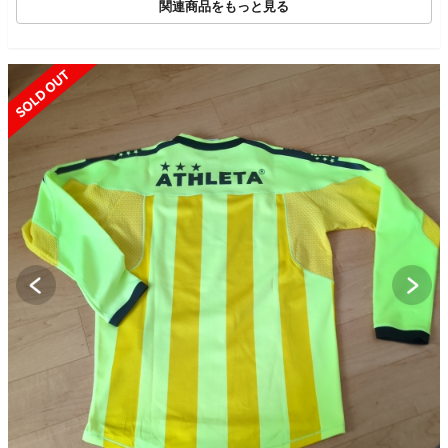
関連商品をもっと見る
SOLD OUT