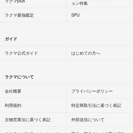
ラクマplus
ョン特集
ラクマ最強鑑定
SPU
ガイド
ラクマ公式ガイド
はじめての方へ
ラクマについて
会社概要
プライバシーポリシー
利用規約
特定商取引法に基づく表記
古物営業法に基づく表記
外部送信について