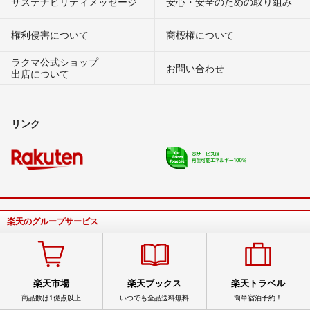
サステナビリティメッセージ
安心・安全のための取り組み
権利侵害について
商標権について
ラクマ公式ショップ
お問い合わせ
出店について
リンク
楽天のグループサービス
楽天市場
楽天ブックス
楽天トラベル
商品数は1億点以上
いつでも全品送料無料
簡単宿泊予約！