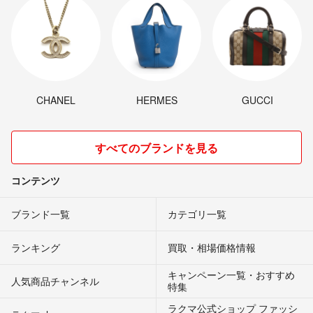
CHANEL
HERMES
GUCCI
すべてのブランドを見る
コンテンツ
ブランド一覧
カテゴリ一覧
ランキング
買取・相場価格情報
キャンペーン一覧・おすすめ
人気商品チャンネル
特集
ラクマ公式ショップ ファッシ