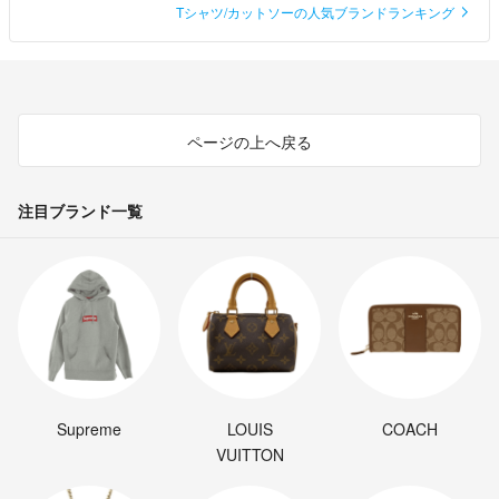
Tシャツ/カットソーの人気ブランドランキング
ページの上へ戻る
注目ブランド一覧
Supreme
LOUIS
COACH
VUITTON