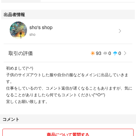
出品者情報
sho's shop
sho
取引の評価
93
0
0
初めまして(^-^)
子供のサイズアウトした服や自分の服などをメインに出品していきま
す。
仕事をしているので、コメント返信が遅くなることもありますが、気に
なることがありましたら何でもコメントください(*^O^*)
宜しくお願い致します。
コメント
商品について質問する