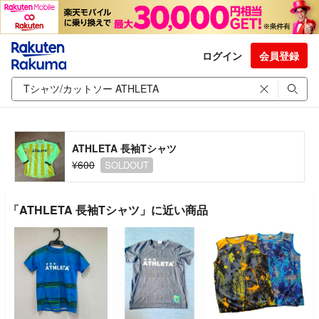
ログイン
会員登録
ATHLETA 長袖Tシャツ
¥600
SOLDOUT
「ATHLETA 長袖Tシャツ」に近い商品