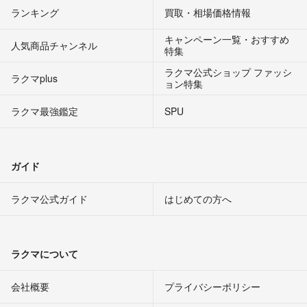
ランキング
買取・相場価格情報
キャンペーン一覧・おすすめ
人気商品チャンネル
特集
ラクマ公式ショップ ファッシ
ラクマplus
ョン特集
ラクマ最強鑑定
SPU
ガイド
ラクマ公式ガイド
はじめての方へ
ラクマについて
会社概要
プライバシーポリシー