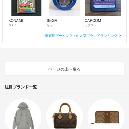
KONAMI
SEGA
CAPCOM
コナミ
セガ
カプコン
家庭用ゲームソフトの人気ブランドランキング
ページの上へ戻る
注目ブランド一覧