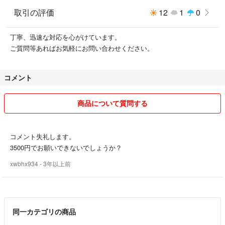
取引の評価
12
1
0
丁寧、迅速な対応を心がけています。
ご質問等あればお気軽にお問い合わせください。
コメント
商品について質問する
コメント失礼します。
3500円でお願いできないでしょうか？
xwbhx934
- 3年以上前
同一カテゴリの商品