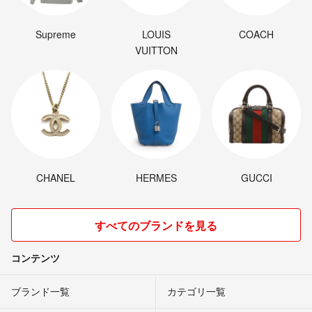
Supreme
LOUIS
COACH
VUITTON
CHANEL
HERMES
GUCCI
すべてのブランドを見る
コンテンツ
ブランド一覧
カテゴリ一覧