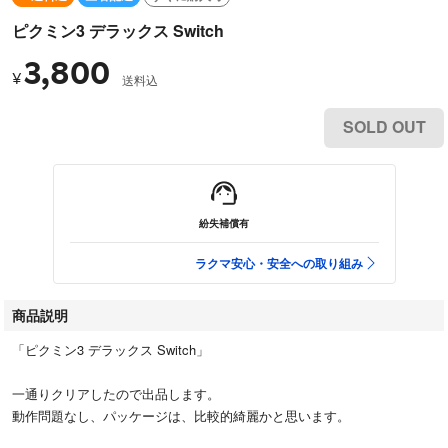
ピクミン3 デラックス Switch
3,800
¥
送料込
SOLD OUT
紛失補償有
ラクマ安心・安全への取り組み
商品説明
「ピクミン3 デラックス Switch」
一通りクリアしたので出品します。
動作問題なし、パッケージは、比較的綺麗かと思います。