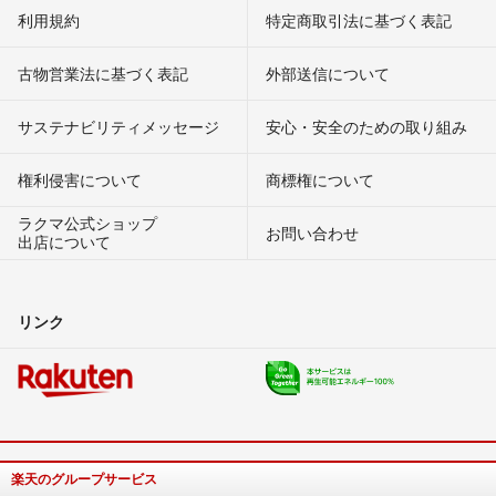
利用規約
特定商取引法に基づく表記
古物営業法に基づく表記
外部送信について
サステナビリティメッセージ
安心・安全のための取り組み
権利侵害について
商標権について
ラクマ公式ショップ
お問い合わせ
出店について
リンク
楽天のグループサービス