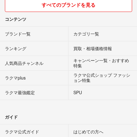
すべてのブランドを見る
コンテンツ
ブランド一覧
カテゴリ一覧
ランキング
買取・相場価格情報
キャンペーン一覧・おすすめ
人気商品チャンネル
特集
ラクマ公式ショップ ファッシ
ラクマplus
ョン特集
ラクマ最強鑑定
SPU
ガイド
ラクマ公式ガイド
はじめての方へ