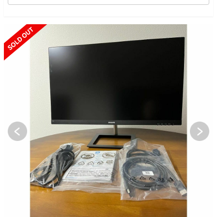
SOLD OUT