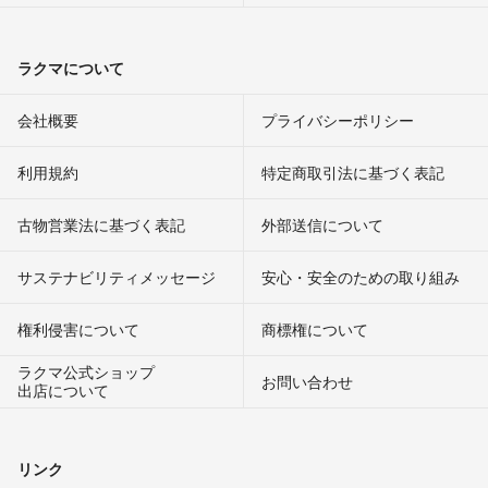
ラクマについて
会社概要
プライバシーポリシー
利用規約
特定商取引法に基づく表記
古物営業法に基づく表記
外部送信について
サステナビリティメッセージ
安心・安全のための取り組み
権利侵害について
商標権について
ラクマ公式ショップ
お問い合わせ
出店について
リンク