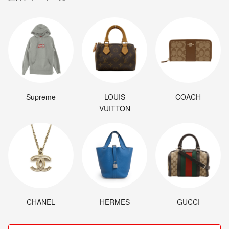
Supreme
LOUIS
COACH
VUITTON
CHANEL
HERMES
GUCCI