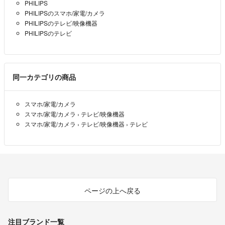
PHILIPS
PHILIPSのスマホ/家電/カメラ
PHILIPSのテレビ/映像機器
PHILIPSのテレビ
同一カテゴリの商品
スマホ/家電/カメラ
スマホ/家電/カメラ
›
テレビ/映像機器
スマホ/家電/カメラ
›
テレビ/映像機器
›
テレビ
ページの上へ戻る
注目ブランド一覧