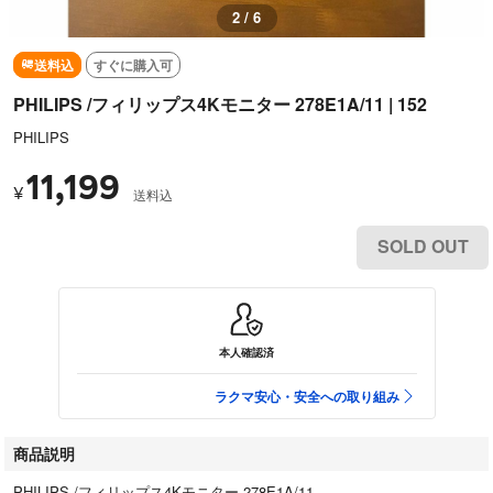
2 / 6
送料込
すぐに購入可
PHILIPS /フィリップス4Kモニター 278E1A/11 | 152
PHILIPS
11,199
¥
送料込
SOLD OUT
本人確認済
ラクマ安心・安全への取り組み
商品説明
PHILIPS /フィリップス4Kモニター 278E1A/11