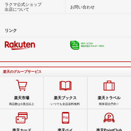
ラクマ公式ショップ
お問い合わせ
出店について
リンク
楽天のグループサービス
楽天市場
楽天ブックス
楽天トラベル
商品数は1億点以上
いつでも全品送料無料
簡単宿泊予約！
楽天カード
楽天ペイ
楽天PointClub