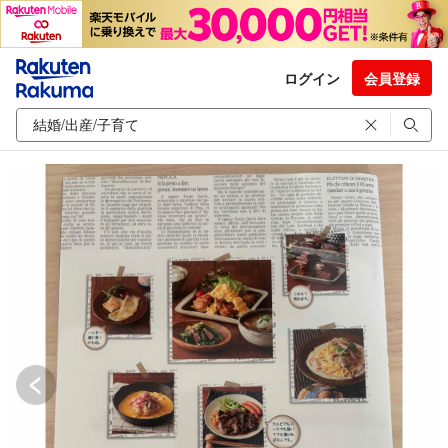
ログイン
会員登録