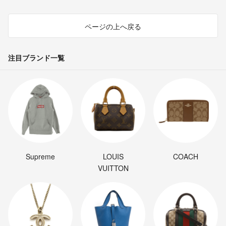
ページの上へ戻る
注目ブランド一覧
Supreme
LOUIS
COACH
VUITTON