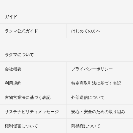
ガイド
ラクマ公式ガイド
はじめての方へ
ラクマについて
会社概要
プライバシーポリシー
利用規約
特定商取引法に基づく表記
古物営業法に基づく表記
外部送信について
サステナビリティメッセージ
安心・安全のための取り組み
権利侵害について
商標権について