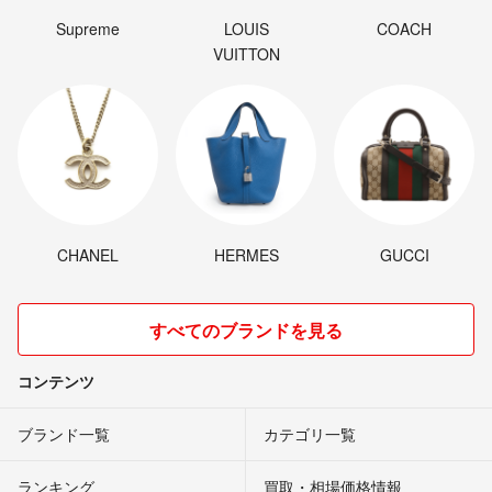
Supreme
LOUIS
COACH
VUITTON
CHANEL
HERMES
GUCCI
すべてのブランドを見る
コンテンツ
ブランド一覧
カテゴリ一覧
ランキング
買取・相場価格情報