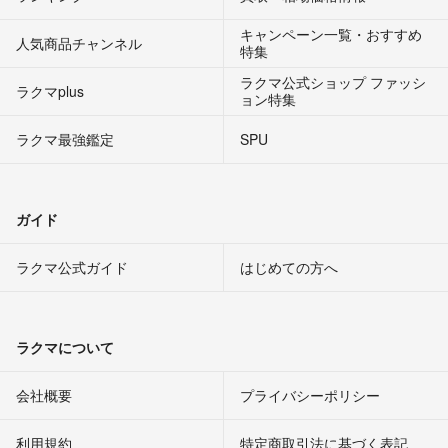
キャンペーン一覧・おすすめ
人気商品チャンネル
特集
ラクマ公式ショップ ファッシ
ラクマplus
ョン特集
ラクマ最強鑑定
SPU
ガイド
ラクマ公式ガイド
はじめての方へ
ラクマについて
会社概要
プライバシーポリシー
利用規約
特定商取引法に基づく表記