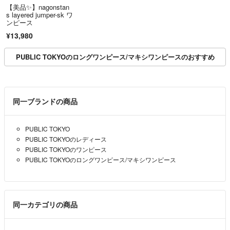
【美品✨️】nagonstan
s layered jumper-sk ワ
ンピース
¥13,980
PUBLIC TOKYOのロングワンピース/マキシワンピースのおすすめ
同一ブランドの商品
PUBLIC TOKYO
PUBLIC TOKYOのレディース
PUBLIC TOKYOのワンピース
PUBLIC TOKYOのロングワンピース/マキシワンピース
同一カテゴリの商品