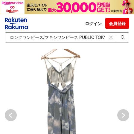
ログイン
会員登録