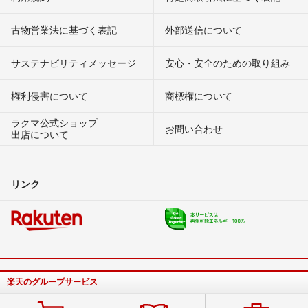
古物営業法に基づく表記
外部送信について
サステナビリティメッセージ
安心・安全のための取り組み
権利侵害について
商標権について
ラクマ公式ショップ
お問い合わせ
出店について
リンク
楽天のグループサービス