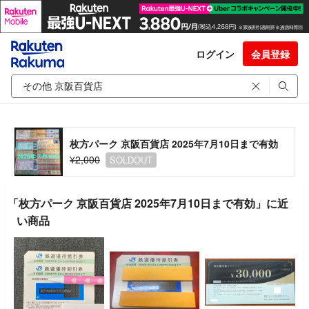
ログイン
会員登録
枚方パーク 京阪百貨店 2025年7月10日まで有効
¥2,000
SOLDOUT
「枚方パーク 京阪百貨店 2025年7月10日まで有効」に近
い商品