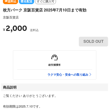
送料込
匿名配送
すぐに購入可
枚方パーク 京阪百貨店 2025年7月10日まで有効
京阪百貨店
2,000
¥
送料込
SOLD OUT
紛失補償有
ラクマ安心・安全への取り組み
商品説明
ご覧ください ありがとうございます。
有効期限は2025.7.10です。