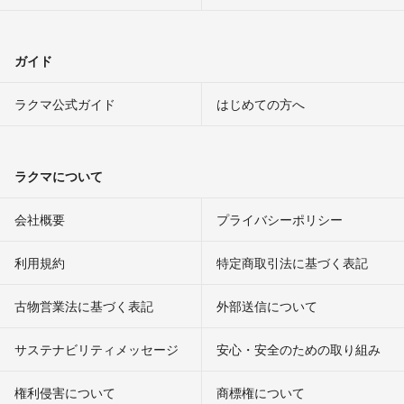
ガイド
ラクマ公式ガイド
はじめての方へ
ラクマについて
会社概要
プライバシーポリシー
利用規約
特定商取引法に基づく表記
古物営業法に基づく表記
外部送信について
サステナビリティメッセージ
安心・安全のための取り組み
権利侵害について
商標権について