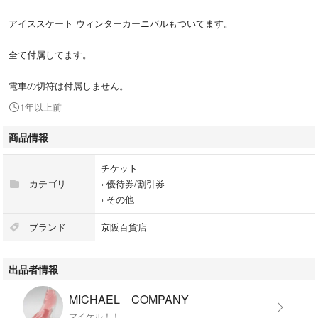
アイススケート ウィンターカーニバルもついてます。
全て付属してます。
電車の切符は付属しません。
1年以上前
商品情報
チケット
カテゴリ
›
優待券/割引券
›
その他
ブランド
京阪百貨店
出品者情報
MICHAEL COMPANY
マイケル！！