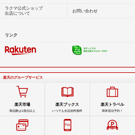
ラクマ公式ショップ
お問い合わせ
出店について
リンク
楽天のグループサービス
楽天市場
楽天ブックス
楽天トラベル
商品数は1億点以上
いつでも全品送料無料
簡単宿泊予約！