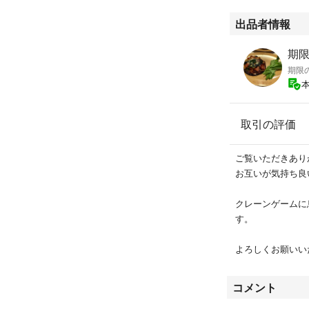
出品者情報
期限
期限
取引の評価
ご覧いただきあり
お互いが気持ち良
クレーンゲームに
す。
よろしくお願いい
コメント