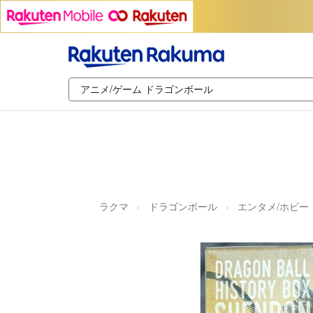
ラクマ
ドラゴンボール
エンタメ/ホビー