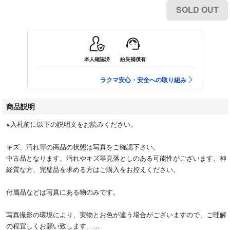
SOLD OUT
本人確認済
紛失補償有
ラクマ安心・安全への取り組み
商品説明
※入札前に以下の説明文をお読みください。
キズ、汚れ等の商品の状態は写真をご確認下さい。
中古品となります、汚れやキズ等見落としのある可能性がございます。神
経質な方、完璧品を求める方はご購入をお控えください。
付属品などは写真にある物のみです。
写真撮影の環境により、実物とお色が違う場合がございますので、ご理解
の程宜しくお願い致します。