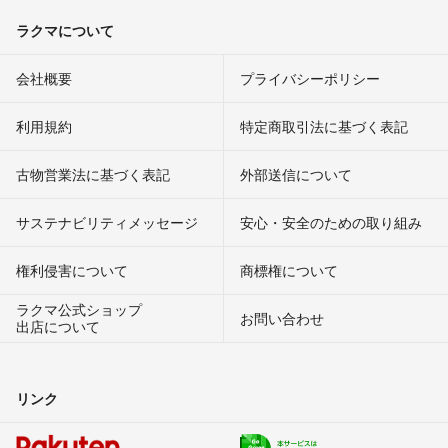
ラクマについて
会社概要
プライバシーポリシー
利用規約
特定商取引法に基づく表記
古物営業法に基づく表記
外部送信について
サステナビリティメッセージ
安心・安全のための取り組み
権利侵害について
商標権について
ラクマ公式ショップ
お問い合わせ
出店について
リンク