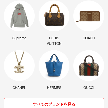
Supreme
LOUIS
COACH
VUITTON
CHANEL
HERMES
GUCCI
すべてのブランドを見る