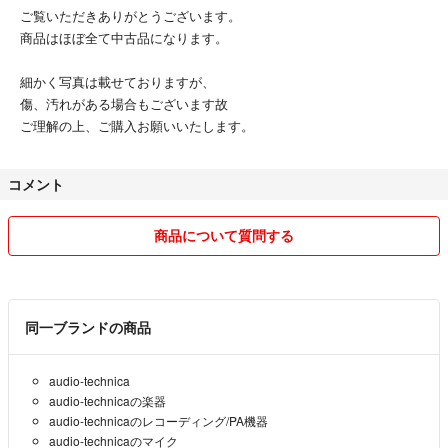
コメントの返信に時間がかかる場合がございます。多数出品取引している
ご覧いただきありがとうございます。
ため、ご理解のほどよろしくお願いします。
商品はほぼ全て中古品になります。
上記の事をご理解の上でご入札の方よろしくお願い致します。
細かく写真は載せておりますが、
傷、汚れがある場合もございます故
ご理解の上、ご購入お願いいたします。
コメント
商品について質問する
同一ブランドの商品
audio-technica
audio-technicaの楽器
audio-technicaのレコーディング/PA機器
audio-technicaのマイク