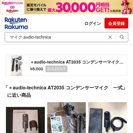
ログイン
会員登録
＋audio-technica AT2035 コンデンサーマイク 一式
¥8,000
SOLDOUT
「＋audio-technica AT2035 コンデンサーマイク 一式」
に近い商品