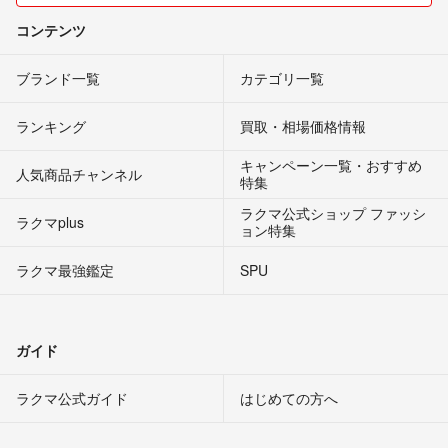
コンテンツ
ブランド一覧
カテゴリ一覧
ランキング
買取・相場価格情報
キャンペーン一覧・おすすめ
人気商品チャンネル
特集
ラクマ公式ショップ ファッシ
ラクマplus
ョン特集
ラクマ最強鑑定
SPU
ガイド
ラクマ公式ガイド
はじめての方へ