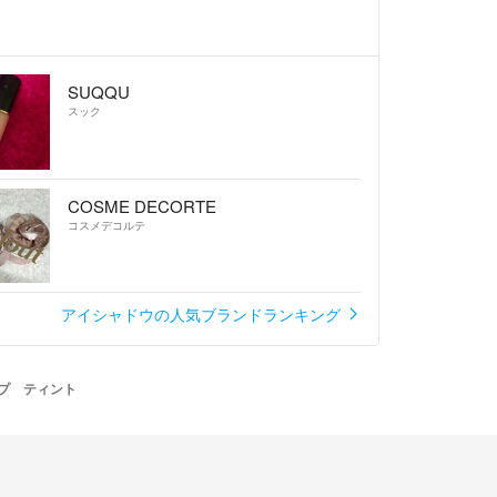
SUQQU
スック
COSME DECORTE
コスメデコルテ
アイシャドウの人気ブランドランキング
ップ ティント