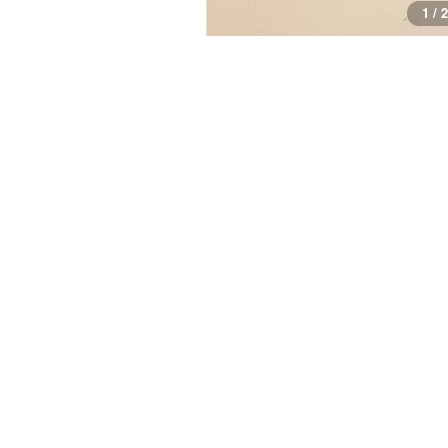
1 / 2