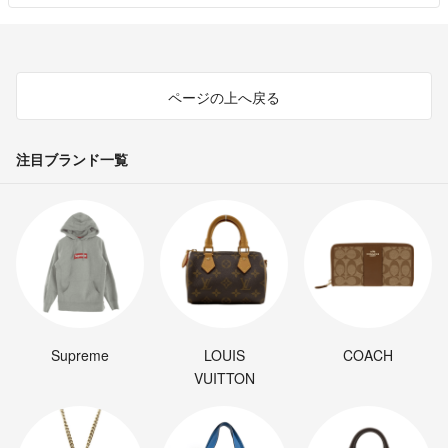
ページの上へ戻る
注目ブランド一覧
Supreme
LOUIS
COACH
VUITTON