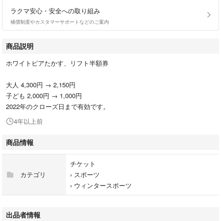
ラクマ安心・安全への取り組み
補償制度やカスタマーサポートなどのご案内
商品説明
ホワイトピアたかす、リフト半額券
大人 4,300円 → 2,150円
子ども 2,000円 → 1,000円
2022年のクローズ日まで有効です。
4年以上前
商品情報
チケット
カテゴリ
›
スポーツ
›
ウィンタースポーツ
出品者情報