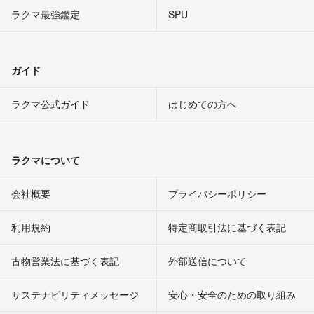
ラクマ最強鑑定
SPU
ガイド
ラクマ公式ガイド
はじめての方へ
ラクマについて
会社概要
プライバシーポリシー
利用規約
特定商取引法に基づく表記
古物営業法に基づく表記
外部送信について
サステナビリティメッセージ
安心・安全のための取り組み