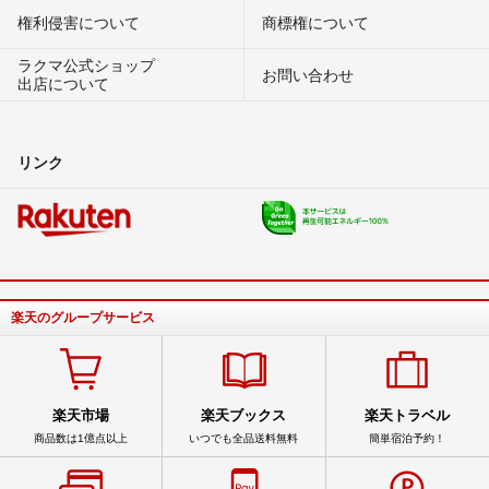
権利侵害について
商標権について
ラクマ公式ショップ
お問い合わせ
出店について
リンク
楽天のグループサービス
楽天市場
楽天ブックス
楽天トラベル
商品数は1億点以上
いつでも全品送料無料
簡単宿泊予約！