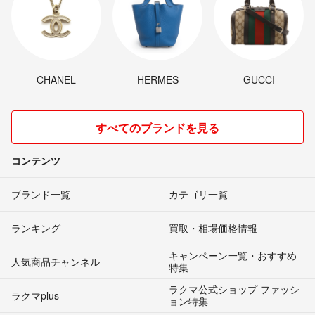
CHANEL
HERMES
GUCCI
すべてのブランドを見る
コンテンツ
ブランド一覧
カテゴリ一覧
ランキング
買取・相場価格情報
キャンペーン一覧・おすすめ
人気商品チャンネル
特集
ラクマ公式ショップ ファッシ
ラクマplus
ョン特集