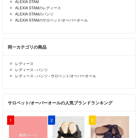
ALEXIA STAM
ALEXIA STAMのレディース
ALEXIA STAMのパンツ
ALEXIA STAMのサロペット/オーバーオール
同一カテゴリの商品
レディース
レディース
›
パンツ
レディース
›
パンツ
›
サロペット/オーバーオール
サロペット/オーバーオールの人気ブランドランキング
1
2
3