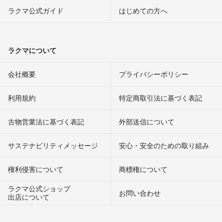
ラクマ公式ガイド
はじめての方へ
ラクマについて
会社概要
プライバシーポリシー
利用規約
特定商取引法に基づく表記
古物営業法に基づく表記
外部送信について
サステナビリティメッセージ
安心・安全のための取り組み
権利侵害について
商標権について
ラクマ公式ショップ
お問い合わせ
出店について