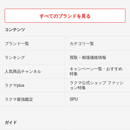
すべてのブランドを見る
コンテンツ
ブランド一覧
カテゴリ一覧
ランキング
買取・相場価格情報
キャンペーン一覧・おすすめ
人気商品チャンネル
特集
ラクマ公式ショップ ファッシ
ラクマplus
ョン特集
ラクマ最強鑑定
SPU
ガイド