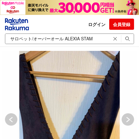
ログイン
会員登録