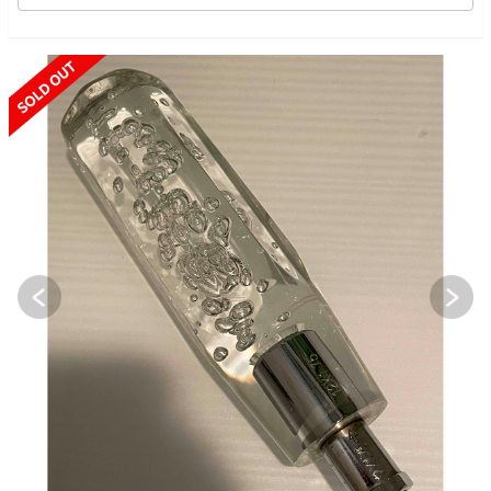
SOLD OUT