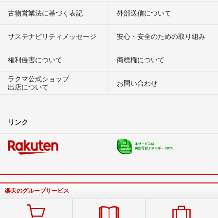
古物営業法に基づく表記
外部送信について
サステナビリティメッセージ
安心・安全のための取り組み
権利侵害について
商標権について
ラクマ公式ショップ
お問い合わせ
出店について
リンク
楽天のグループサービス