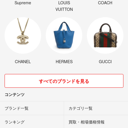
Supreme
LOUIS
COACH
VUITTON
CHANEL
HERMES
GUCCI
すべてのブランドを見る
コンテンツ
ブランド一覧
カテゴリ一覧
ランキング
買取・相場価格情報