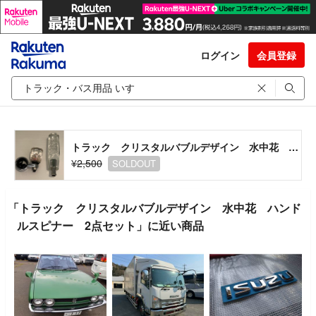
ログイン
会員登録
トラック クリスタルバブルデザイン 水中花 ハンドルスピナー 2点セット
¥2,500
SOLDOUT
「トラック クリスタルバブルデザイン 水中花 ハンド
ルスピナー 2点セット」に近い商品