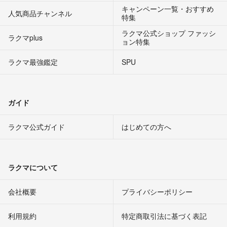
キャンペーン一覧・おすすめ
人気商品チャンネル
特集
ラクマ公式ショップ ファッシ
ラクマplus
ョン特集
ラクマ最強鑑定
SPU
ガイド
ラクマ公式ガイド
はじめての方へ
ラクマについて
会社概要
プライバシーポリシー
利用規約
特定商取引法に基づく表記