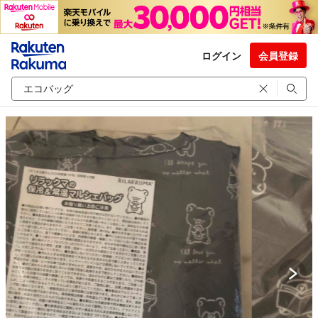
ログイン
会員登録