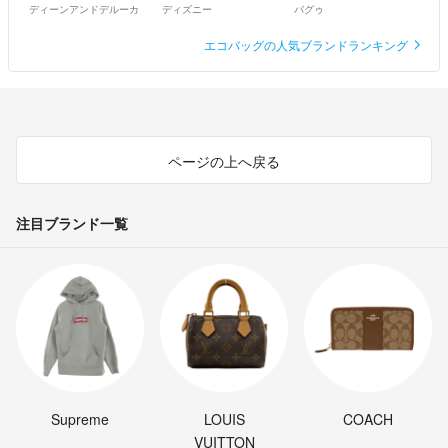
ディーンアンドデルーカ
ディズニー
バグゥ
エコバッグの人気ブランドランキング
ページの上へ戻る
注目ブランド一覧
Supreme
LOUIS
COACH
VUITTON