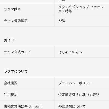
ラクマ公式ショップ ファッシ
ラクマplus
ョン特集
ラクマ最強鑑定
SPU
ガイド
ラクマ公式ガイド
はじめての方へ
ラクマについて
会社概要
プライバシーポリシー
利用規約
特定商取引法に基づく表記
古物営業法に基づく表記
外部送信について