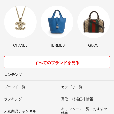
CHANEL
HERMES
GUCCI
すべてのブランドを見る
コンテンツ
ブランド一覧
カテゴリ一覧
ランキング
買取・相場価格情報
キャンペーン一覧・おすすめ
人気商品チャンネル
特集