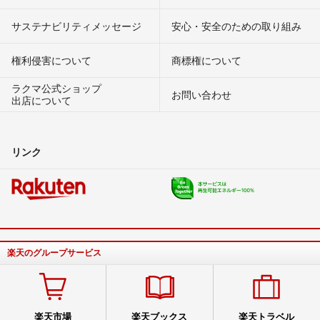
サステナビリティメッセージ
安心・安全のための取り組み
権利侵害について
商標権について
ラクマ公式ショップ
お問い合わせ
出店について
リンク
楽天のグループサービス
楽天市場
楽天ブックス
楽天トラベル