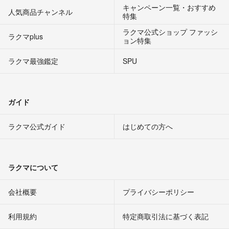
キャンペーン一覧・おすすめ
人気商品チャンネル
特集
ラクマ公式ショップ ファッシ
ラクマplus
ョン特集
ラクマ最強鑑定
SPU
ガイド
ラクマ公式ガイド
はじめての方へ
ラクマについて
会社概要
プライバシーポリシー
利用規約
特定商取引法に基づく表記