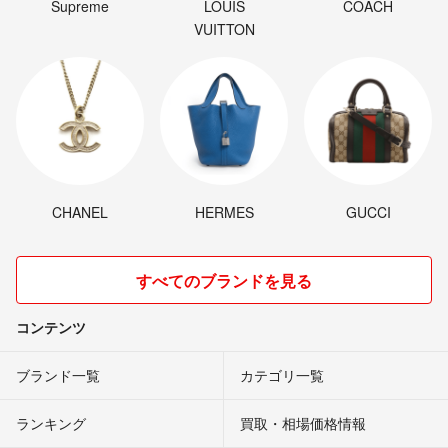
Supreme
LOUIS
COACH
VUITTON
CHANEL
HERMES
GUCCI
すべてのブランドを見る
コンテンツ
ブランド一覧
カテゴリ一覧
ランキング
買取・相場価格情報