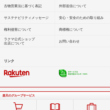
古物営業法に基づく表記
外部送信について
サステナビリティメッセージ
安心・安全のための取り組み
権利侵害について
商標権について
ラクマ公式ショップ
お問い合わせ
出店について
リンク
楽天のグループサービス