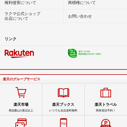
権利侵害について
商標権について
ラクマ公式ショップ
お問い合わせ
出店について
リンク
楽天のグループサービス
楽天市場
楽天ブックス
楽天トラベル
商品数は1億点以上
いつでも全品送料無料
簡単宿泊予約！