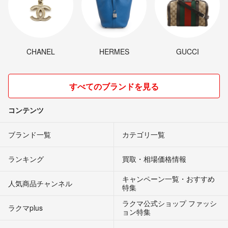
CHANEL
HERMES
GUCCI
すべてのブランドを見る
コンテンツ
ブランド一覧
カテゴリ一覧
ランキング
買取・相場価格情報
キャンペーン一覧・おすすめ
人気商品チャンネル
特集
ラクマ公式ショップ ファッシ
ラクマplus
ョン特集