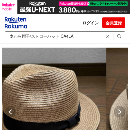
ログイン
会員登録