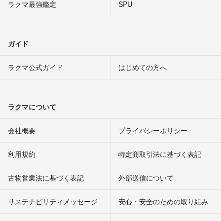
ラクマ最強鑑定
SPU
ガイド
ラクマ公式ガイド
はじめての方へ
ラクマについて
会社概要
プライバシーポリシー
利用規約
特定商取引法に基づく表記
古物営業法に基づく表記
外部送信について
サステナビリティメッセージ
安心・安全のための取り組み