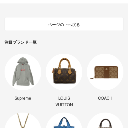
ページの上へ戻る
注目ブランド一覧
Supreme
LOUIS
COACH
VUITTON