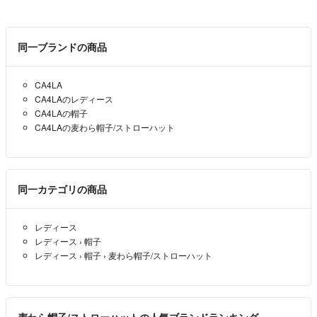
同一ブランドの商品
CA4LA
CA4LAのレディース
CA4LAの帽子
CA4LAの麦わら帽子/ストローハット
同一カテゴリの商品
レディース
レディース
›
帽子
レディース
›
帽子
›
麦わら帽子/ストローハット
麦わら帽子/ストローハットの人気ブランドランキング