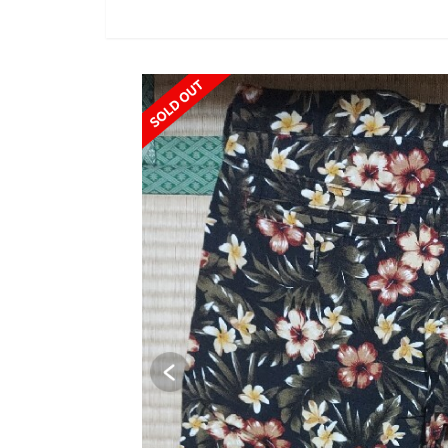
SOLD OUT