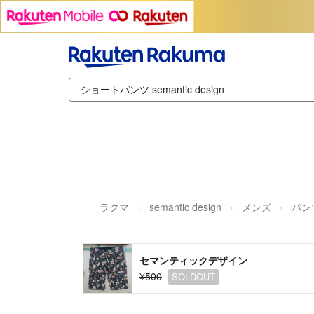
ラクマ
semantic design
メンズ
パン
セマンティックデザイン
¥500
SOLDOUT