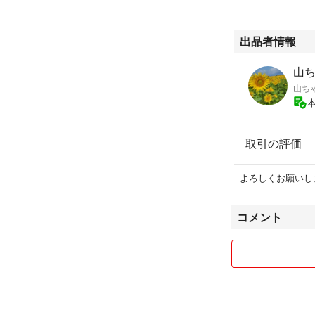
出品者情報
山
山ち
取引の評価
よろしくお願いし
コメント