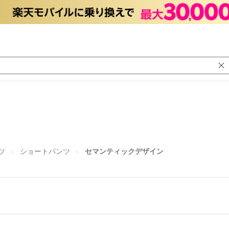
ツ
ショートパンツ
セマンティックデザイン