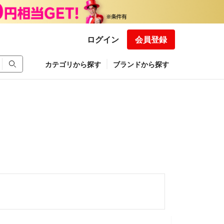
ログイン
会員登録
カテゴリから探す
ブランドから探す