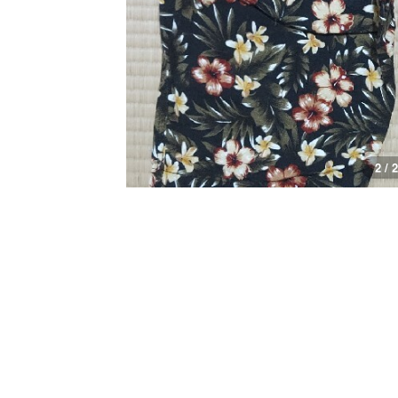
1 / 2