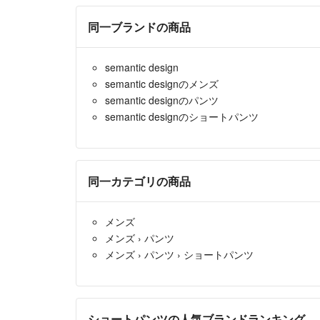
同一ブランドの商品
semantic design
semantic designのメンズ
semantic designのパンツ
semantic designのショートパンツ
同一カテゴリの商品
メンズ
メンズ
›
パンツ
メンズ
›
パンツ
›
ショートパンツ
ショートパンツの人気ブランドランキング