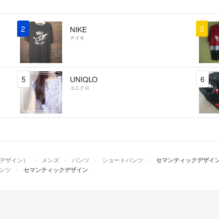
2
3
NIKE
ナイキ
5
UNIQLO
6
ユニクロ
ックデザイン）
メンズ
パンツ
ショートパンツ
セマンティックデザイ
ンツ
セマンティックデザイン