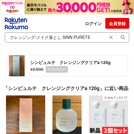
ログイン
会員登録
シンピュルテ クレンジングクリアa 120g
¥3,590
SOLDOUT
「シンピュルテ クレンジングクリアa 120g」に近い商品