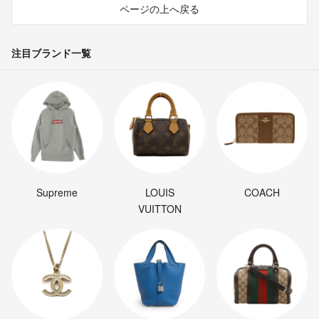
ページの上へ戻る
注目ブランド一覧
Supreme
LOUIS
COACH
VUITTON