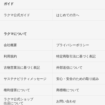
ガイド
ラクマ公式ガイド
はじめての方へ
ラクマについて
会社概要
プライバシーポリシー
利用規約
特定商取引法に基づく表記
古物営業法に基づく表記
外部送信について
サステナビリティメッセージ
安心・安全のための取り組み
権利侵害について
商標権について
ラクマ公式ショップ
お問い合わせ
出店について