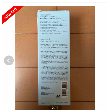
SOLD OUT
1 / 2