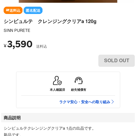
送料込
匿名配送
シンピュルテ クレンジングクリアa 120g
SINN PURETE
3,590
¥
送料込
SOLD OUT
本人確認済
紛失補償有
ラクマ安心・安全への取り組み
商品説明
シンピュルテクレンジングクリアa 1点の出品です。
新品です。