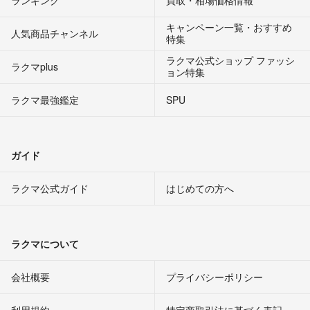
キャンペーン一覧・おすすめ
人気商品チャンネル
特集
ラクマ公式ショップ ファッシ
ラクマplus
ョン特集
ラクマ最強鑑定
SPU
ガイド
ラクマ公式ガイド
はじめての方へ
ラクマについて
会社概要
プライバシーポリシー
利用規約
特定商取引法に基づく表記