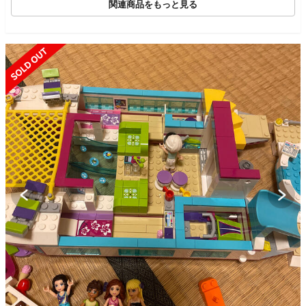
関連商品をもっと見る
SOLD OUT