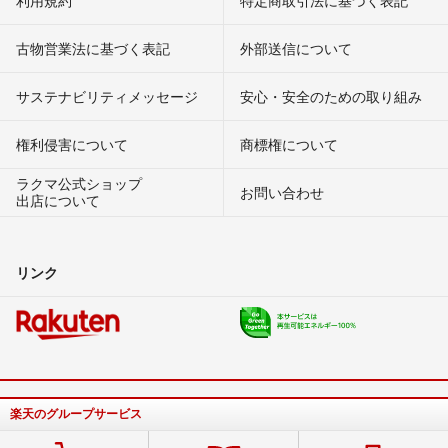
古物営業法に基づく表記
外部送信について
サステナビリティメッセージ
安心・安全のための取り組み
権利侵害について
商標権について
ラクマ公式ショップ
お問い合わせ
出店について
リンク
楽天のグループサービス