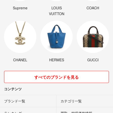
Supreme
LOUIS
COACH
VUITTON
CHANEL
HERMES
GUCCI
すべてのブランドを見る
コンテンツ
ブランド一覧
カテゴリ一覧
ランキング
買取・相場価格情報