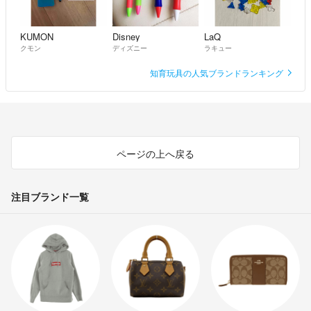
KUMON
Disney
LaQ
クモン
ディズニー
ラキュー
知育玩具の人気ブランドランキング
ページの上へ戻る
注目ブランド一覧