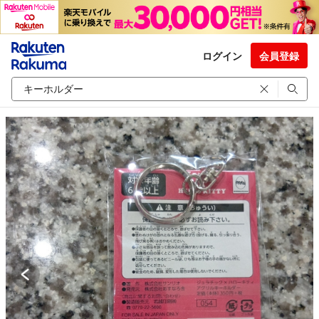
ログイン
会員登録