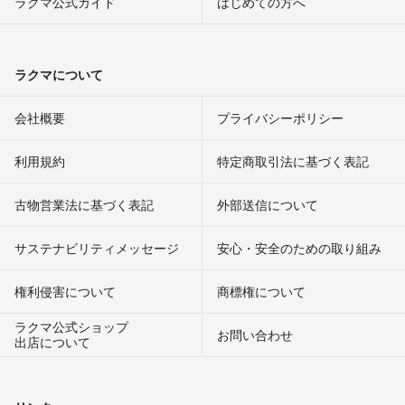
ラクマ公式ガイド
はじめての方へ
ラクマについて
会社概要
プライバシーポリシー
利用規約
特定商取引法に基づく表記
古物営業法に基づく表記
外部送信について
サステナビリティメッセージ
安心・安全のための取り組み
権利侵害について
商標権について
ラクマ公式ショップ
お問い合わせ
出店について