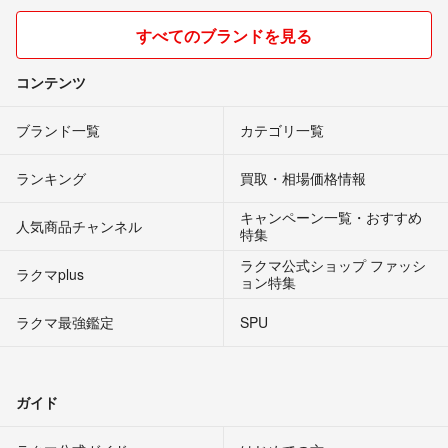
すべてのブランドを見る
コンテンツ
ブランド一覧
カテゴリ一覧
ランキング
買取・相場価格情報
キャンペーン一覧・おすすめ
人気商品チャンネル
特集
ラクマ公式ショップ ファッシ
ラクマplus
ョン特集
ラクマ最強鑑定
SPU
ガイド