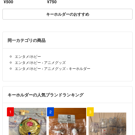
¥500
¥750
キーホルダーのおすすめ
同一カテゴリの商品
エンタメ/ホビー
エンタメ/ホビー
›
アニメグッズ
エンタメ/ホビー
›
アニメグッズ
›
キーホルダー
キーホルダーの人気ブランドランキング
1
2
3