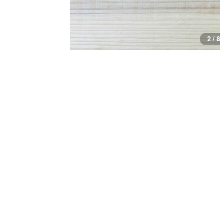
3 / 8