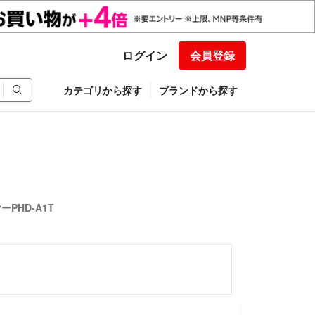
ログイン
会員登録
カテゴリから探す
ブランドから探す
ーPHD-A1T