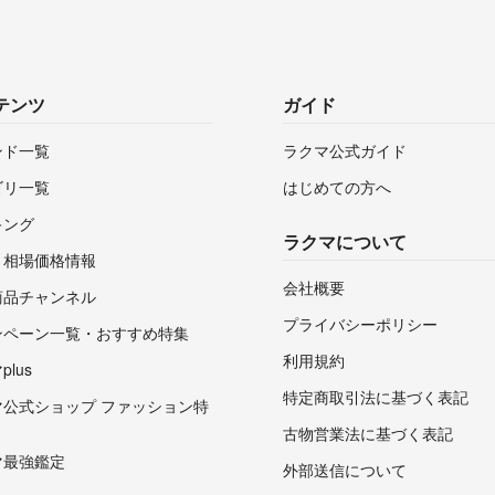
テンツ
ガイド
ンド一覧
ラクマ公式ガイド
ゴリ一覧
はじめての方へ
キング
ラクマについて
・相場価格情報
会社概要
商品チャンネル
プライバシーポリシー
ンペーン一覧・おすすめ特集
利用規約
lus
特定商取引法に基づく表記
マ公式ショップ ファッション特
古物営業法に基づく表記
マ最強鑑定
外部送信について