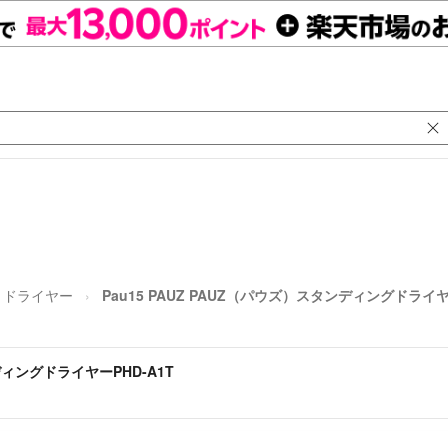
ドライヤー
Pau15 PAUZ PAUZ（パウズ）スタンディングドライヤ
ンディングドライヤーPHD-A1T