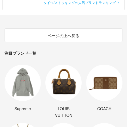
タイツ/ストッキングの人気ブランドランキング
ページの上へ戻る
注目ブランド一覧
Supreme
LOUIS
COACH
VUITTON