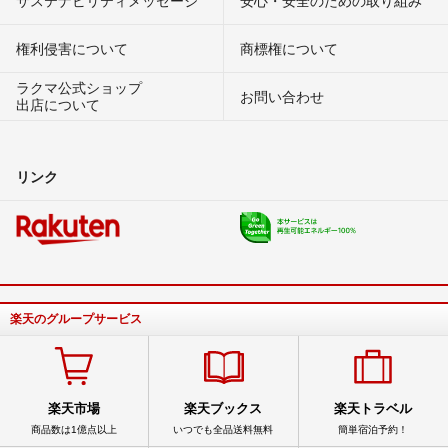
サステナビリティメッセージ
安心・安全のための取り組み
権利侵害について
商標権について
ラクマ公式ショップ
お問い合わせ
出店について
リンク
楽天のグループサービス
楽天市場
楽天ブックス
楽天トラベル
商品数は1億点以上
いつでも全品送料無料
簡単宿泊予約！