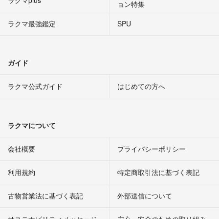
ラクマplus
ョン特集
ラクマ最強鑑定
SPU
ガイド
ラクマ公式ガイド
はじめての方へ
ラクマについて
会社概要
プライバシーポリシー
利用規約
特定商取引法に基づく表記
古物営業法に基づく表記
外部送信について