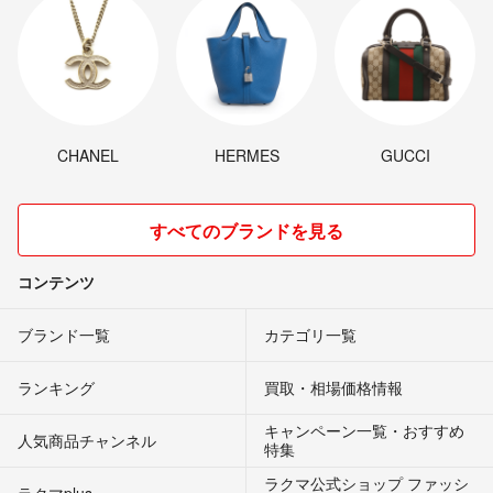
CHANEL
HERMES
GUCCI
すべてのブランドを見る
コンテンツ
ブランド一覧
カテゴリ一覧
ランキング
買取・相場価格情報
キャンペーン一覧・おすすめ
人気商品チャンネル
特集
ラクマ公式ショップ ファッシ