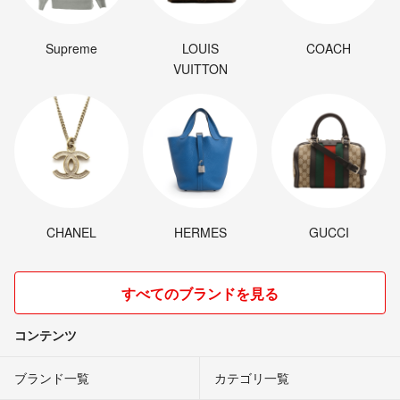
Supreme
LOUIS
COACH
VUITTON
CHANEL
HERMES
GUCCI
すべてのブランドを見る
コンテンツ
ブランド一覧
カテゴリ一覧