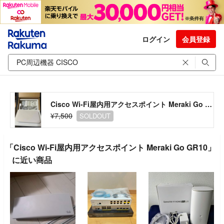
ログイン
会員登録
Cisco Wi-Fi屋内用アクセスポイント Meraki Go GR10
¥7,500
SOLDOUT
「Cisco Wi-Fi屋内用アクセスポイント Meraki Go GR10」
に近い商品