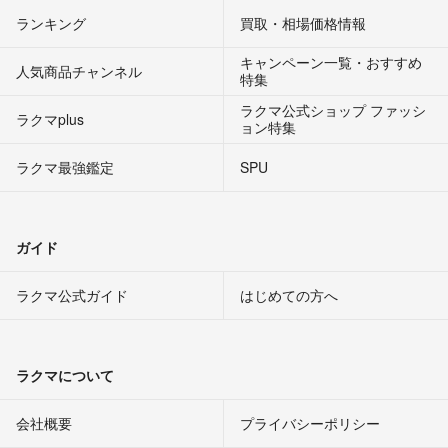
ランキング
買取・相場価格情報
キャンペーン一覧・おすすめ
人気商品チャンネル
特集
ラクマ公式ショップ ファッシ
ラクマplus
ョン特集
ラクマ最強鑑定
SPU
ガイド
ラクマ公式ガイド
はじめての方へ
ラクマについて
会社概要
プライバシーポリシー