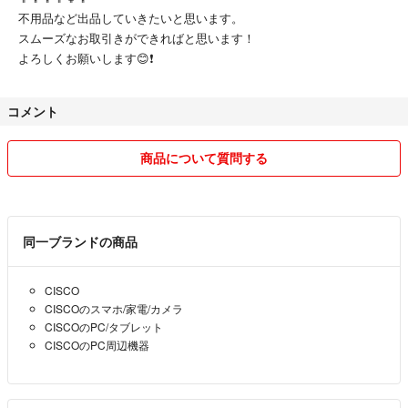
不用品など出品していきたいと思います。
スムーズなお取引きができればと思います！
よろしくお願いします😊❗️
コメント
商品について質問する
同一ブランドの商品
CISCO
CISCOのスマホ/家電/カメラ
CISCOのPC/タブレット
CISCOのPC周辺機器