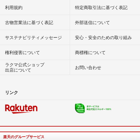
利用規約
特定商取引法に基づく表記
古物営業法に基づく表記
外部送信について
サステナビリティメッセージ
安心・安全のための取り組み
権利侵害について
商標権について
ラクマ公式ショップ
お問い合わせ
出店について
リンク
楽天のグループサービス