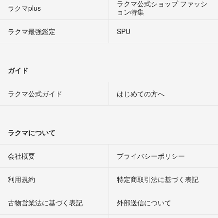
ラクマ公式ショップ ファッシ
ラクマplus
ョン特集
ラクマ最強鑑定
SPU
ガイド
ラクマ公式ガイド
はじめての方へ
ラクマについて
会社概要
プライバシーポリシー
利用規約
特定商取引法に基づく表記
古物営業法に基づく表記
外部送信について