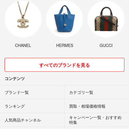
CHANEL
HERMES
GUCCI
すべてのブランドを見る
コンテンツ
ブランド一覧
カテゴリ一覧
ランキング
買取・相場価格情報
キャンペーン一覧・おすすめ
人気商品チャンネル
特集