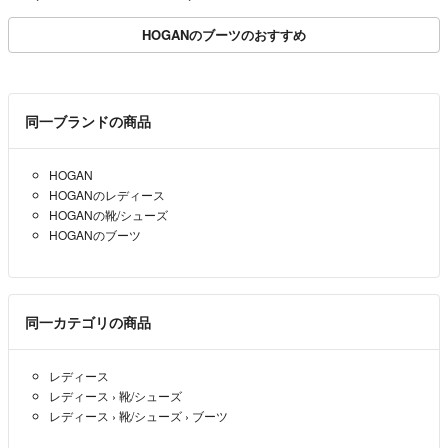
HOGANのブーツのおすすめ
同一ブランドの商品
HOGAN
HOGANのレディース
HOGANの靴/シューズ
HOGANのブーツ
同一カテゴリの商品
レディース
レディース
›
靴/シューズ
レディース
›
靴/シューズ
›
ブーツ