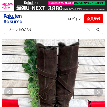
ログイン
会員登録