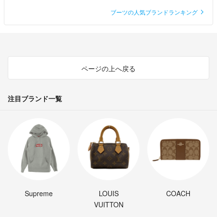
ブーツの人気ブランドランキング
ページの上へ戻る
注目ブランド一覧
Supreme
LOUIS
COACH
VUITTON