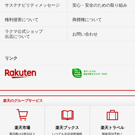
サステナビリティメッセージ
安心・安全のための取り組み
権利侵害について
商標権について
ラクマ公式ショップ
お問い合わせ
出店について
リンク
楽天のグループサービス
楽天市場
楽天ブックス
楽天トラベル
商品数は1億点以上
いつでも全品送料無料
簡単宿泊予約！