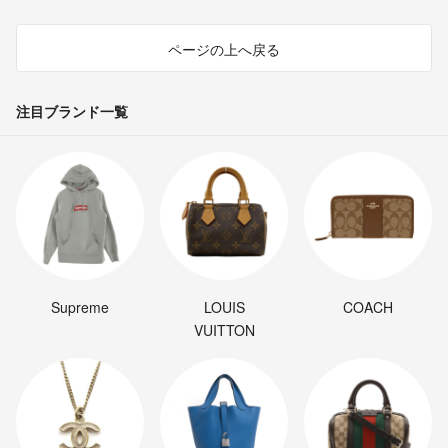
ページの上へ戻る
注目ブランド一覧
Supreme
LOUIS
COACH
VUITTON