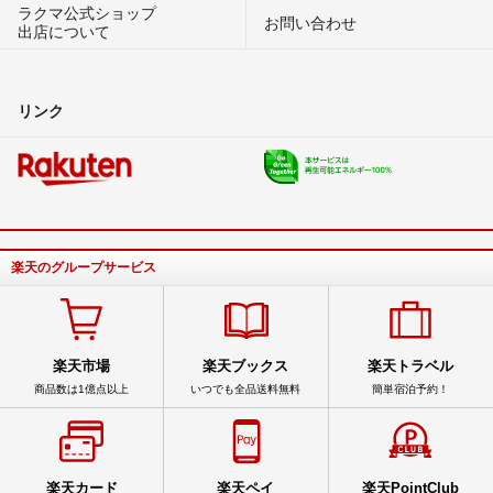
ラクマ公式ショップ
お問い合わせ
出店について
リンク
楽天のグループサービス
楽天市場
楽天ブックス
楽天トラベル
商品数は1億点以上
いつでも全品送料無料
簡単宿泊予約！
楽天カード
楽天ペイ
楽天PointClub