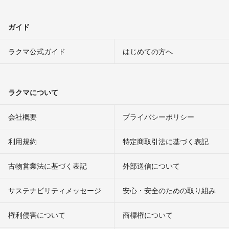
ガイド
ラクマ公式ガイド
はじめての方へ
ラクマについて
会社概要
プライバシーポリシー
利用規約
特定商取引法に基づく表記
古物営業法に基づく表記
外部送信について
サステナビリティメッセージ
安心・安全のための取り組み
権利侵害について
商標権について