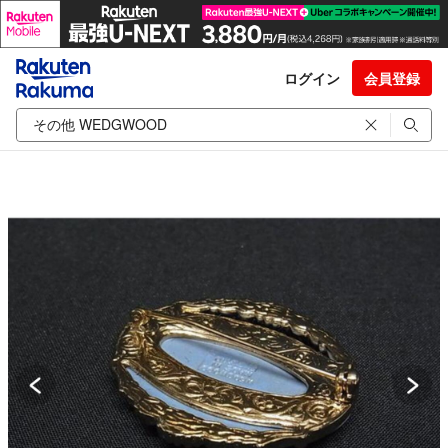
ログイン
会員登録