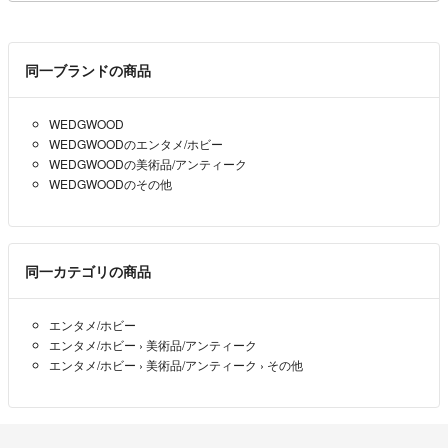
同一ブランドの商品
WEDGWOOD
WEDGWOODのエンタメ/ホビー
WEDGWOODの美術品/アンティーク
WEDGWOODのその他
同一カテゴリの商品
エンタメ/ホビー
エンタメ/ホビー
›
美術品/アンティーク
エンタメ/ホビー
›
美術品/アンティーク
›
その他