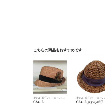
こちらの商品もおすすめです
麦わら帽子/ストローハット
CA4LA
CA4LA 麦わら帽子