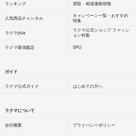
ランキング
買取・相場価格情報
キャンペーン一覧・おすすめ
人気商品チャンネル
特集
ラクマ公式ショップ ファッシ
ラクマplus
ョン特集
ラクマ最強鑑定
SPU
ガイド
ラクマ公式ガイド
はじめての方へ
ラクマについて
会社概要
プライバシーポリシー