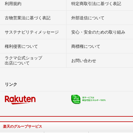
利用規約
特定商取引法に基づく表記
古物営業法に基づく表記
外部送信について
サステナビリティメッセージ
安心・安全のための取り組み
権利侵害について
商標権について
ラクマ公式ショップ
お問い合わせ
出店について
リンク
楽天のグループサービス