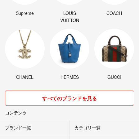
Supreme
LOUIS
COACH
VUITTON
CHANEL
HERMES
GUCCI
すべてのブランドを見る
コンテンツ
ブランド一覧
カテゴリ一覧