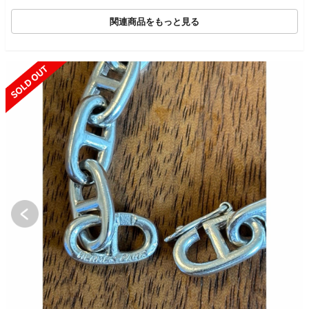
関連商品をもっと見る
SOLD OUT