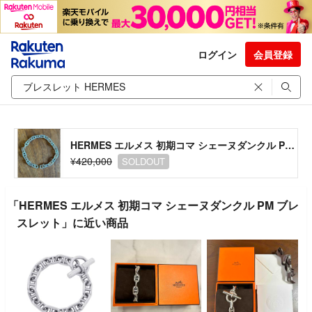
ログイン
会員登録
HERMES エルメス 初期コマ シェーヌダンクル PM ブレスレット
¥420,000
SOLDOUT
「HERMES エルメス 初期コマ シェーヌダンクル PM ブレ
スレット」に近い商品