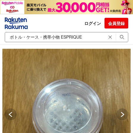
ログイン
会員登録