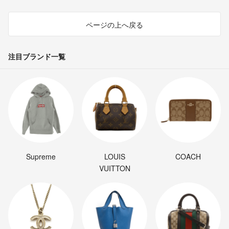
ページの上へ戻る
注目ブランド一覧
Supreme
LOUIS
COACH
VUITTON