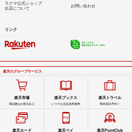
ラクマ公式ショップ
お問い合わせ
出店について
リンク
楽天のグループサービス
楽天市場
楽天ブックス
楽天トラベル
商品数は1億点以上
いつでも全品送料無料
簡単宿泊予約！
楽天カード
楽天ペイ
楽天PointClub