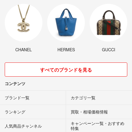
CHANEL
HERMES
GUCCI
すべてのブランドを見る
コンテンツ
ブランド一覧
カテゴリ一覧
ランキング
買取・相場価格情報
キャンペーン一覧・おすすめ
人気商品チャンネル
特集