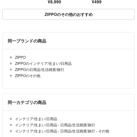
¥8,990
¥499
ZIPPOのその他のおすすめ
同一ブランドの商品
ZIPPO
ZIPPOのインテリア/住まい/日用品
ZIPPOの日用品/生活雑貨/旅行
ZIPPOのその他
同一カテゴリの商品
インテリア/住まい/日用品
インテリア/住まい/日用品
›
日用品/生活雑貨/旅行
インテリア/住まい/日用品
›
日用品/生活雑貨/旅行
›
その他