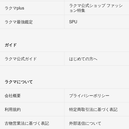
ラクマ公式ショップ ファッシ
ラクマplus
ョン特集
ラクマ最強鑑定
SPU
ガイド
ラクマ公式ガイド
はじめての方へ
ラクマについて
会社概要
プライバシーポリシー
利用規約
特定商取引法に基づく表記
古物営業法に基づく表記
外部送信について