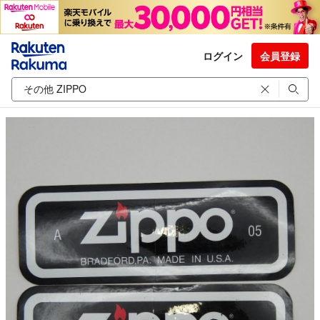
ログイン
会員登録