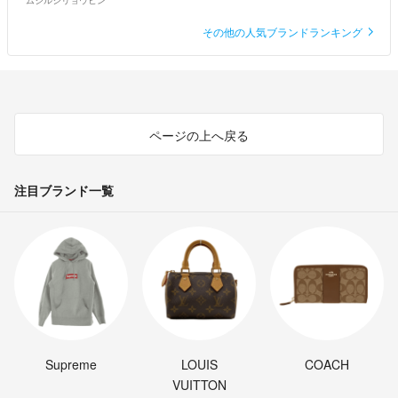
ムジルシリョウヒン
その他の人気ブランドランキング
ページの上へ戻る
注目ブランド一覧
Supreme
LOUIS
COACH
VUITTON