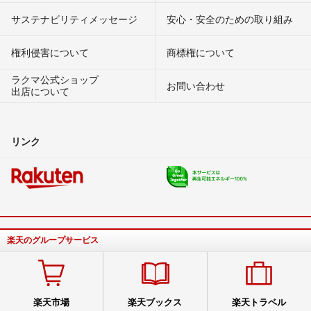
サステナビリティメッセージ
安心・安全のための取り組み
権利侵害について
商標権について
ラクマ公式ショップ
お問い合わせ
出店について
リンク
楽天のグループサービス
楽天市場
楽天ブックス
楽天トラベル