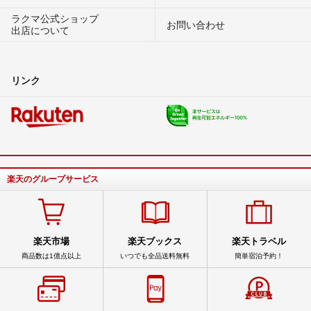
ラクマ公式ショップ
お問い合わせ
出店について
リンク
楽天のグループサービス
楽天市場
楽天ブックス
楽天トラベル
商品数は1億点以上
いつでも全品送料無料
簡単宿泊予約！