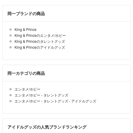
同一ブランドの商品
King & Prince
King & Princeのエンタメ/ホビー
King & Princeのタレントグッズ
King & Princeのアイドルグッズ
同一カテゴリの商品
エンタメ/ホビー
エンタメ/ホビー
›
タレントグッズ
エンタメ/ホビー
›
タレントグッズ
›
アイドルグッズ
アイドルグッズの人気ブランドランキング