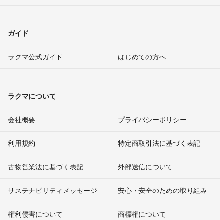
ガイド
ラクマ公式ガイド
はじめての方へ
ラクマについて
会社概要
プライバシーポリシー
利用規約
特定商取引法に基づく表記
古物営業法に基づく表記
外部送信について
サステナビリティメッセージ
安心・安全のための取り組み
権利侵害について
商標権について