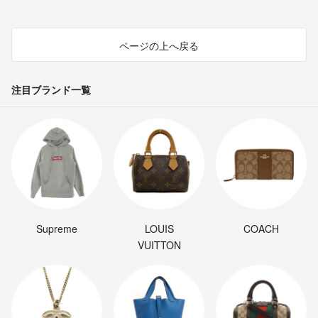
ページの上へ戻る
注目ブランド一覧
Supreme
LOUIS
COACH
VUITTON