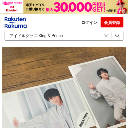
ログイン
会員登録