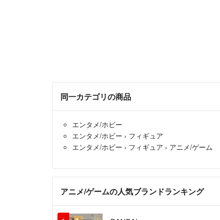
同一カテゴリの商品
エンタメ/ホビー
エンタメ/ホビー
›
フィギュア
エンタメ/ホビー
›
フィギュア
›
アニメ/ゲーム
アニメ/ゲームの人気ブランドランキング