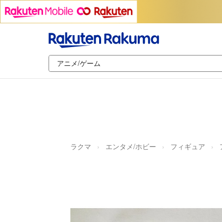
ラクマ
エンタメ/ホビー
フィギュア