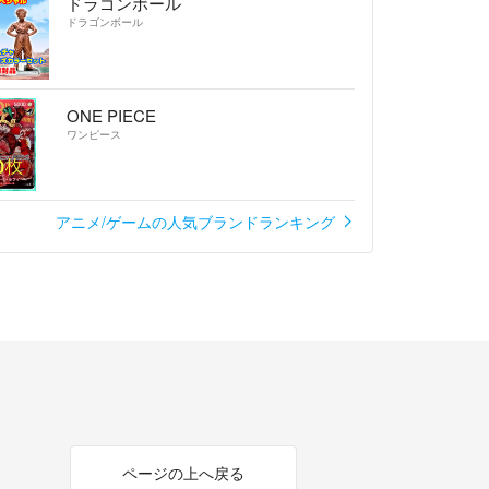
ドラゴンボール
ドラゴンボール
ONE PIECE
ワンピース
アニメ/ゲームの人気ブランドランキング
ページの上へ戻る