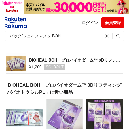
ログイン
会員登録
BIOHEAL BOH プロバイオダーム™ 3Dリフティング バイオトクシルPL
¥1,200
SOLDOUT
「BIOHEAL BOH プロバイオダーム™ 3Dリフティング
バイオトクシルPL」に近い商品