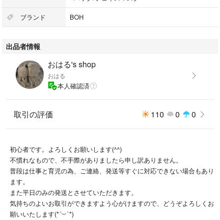
ブランド
BOH
出品者情報
おはる's shop
おはる
本人確認済
取引の評価
110
0
0
初心者です。よろしくお願いします(^^)
不慣れなもので、不手際がありましたら申し訳ありません。
普段は仕事と育児の為、ご連絡、発送等すぐに対応できない場合もあり
ます。
また平日のみの発送とさせていただきます。
気持ちのよいお取引ができますよう心がけますので、どうぞよろしくお
願いいたします(*´︶`*)