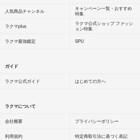
キャンペーン一覧・おすすめ
人気商品チャンネル
特集
ラクマ公式ショップ ファッシ
ラクマplus
ョン特集
ラクマ最強鑑定
SPU
ガイド
ラクマ公式ガイド
はじめての方へ
ラクマについて
会社概要
プライバシーポリシー
利用規約
特定商取引法に基づく表記