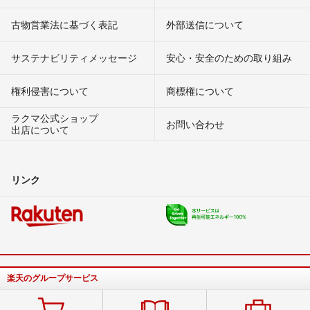
古物営業法に基づく表記
外部送信について
サステナビリティメッセージ
安心・安全のための取り組み
権利侵害について
商標権について
ラクマ公式ショップ
お問い合わせ
出店について
リンク
楽天のグループサービス