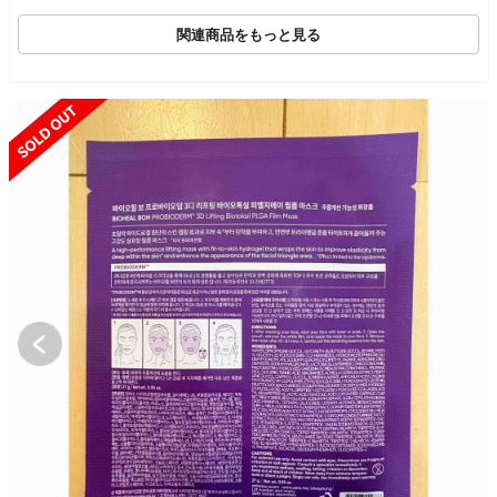
関連商品をもっと見る
SOLD OUT