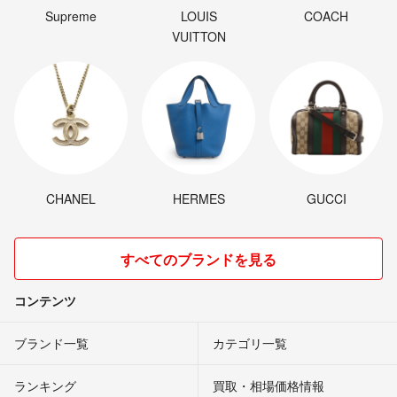
Supreme
LOUIS
COACH
VUITTON
CHANEL
HERMES
GUCCI
すべてのブランドを見る
コンテンツ
ブランド一覧
カテゴリ一覧
ランキング
買取・相場価格情報