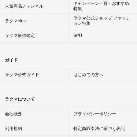
キャンペーン一覧・おすすめ
人気商品チャンネル
特集
ラクマ公式ショップ ファッシ
ラクマplus
ョン特集
ラクマ最強鑑定
SPU
ガイド
ラクマ公式ガイド
はじめての方へ
ラクマについて
会社概要
プライバシーポリシー
利用規約
特定商取引法に基づく表記