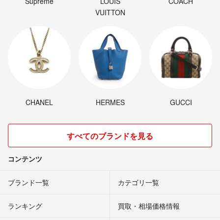
Supreme
LOUIS
COACH
VUITTON
CHANEL
HERMES
GUCCI
すべてのブランドを見る
コンテンツ
ブランド一覧
カテゴリ一覧
ランキング
買取・相場価格情報