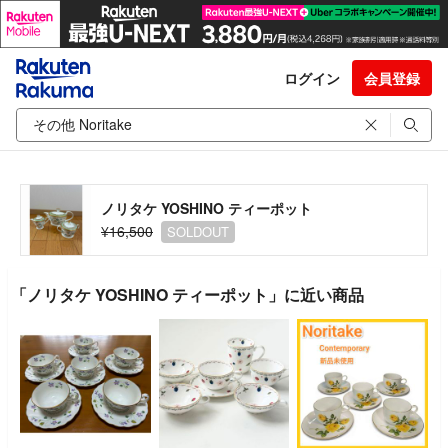
ログイン
会員登録
ノリタケ YOSHINO ティーポット
¥16,500
SOLDOUT
「ノリタケ YOSHINO ティーポット」に近い商品