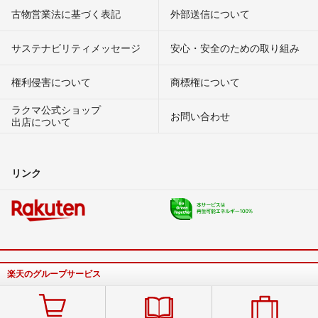
古物営業法に基づく表記
外部送信について
サステナビリティメッセージ
安心・安全のための取り組み
権利侵害について
商標権について
ラクマ公式ショップ
お問い合わせ
出店について
リンク
楽天のグループサービス