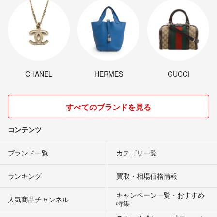
CHANEL
HERMES
GUCCI
すべてのブランドを見る
コンテンツ
ブランド一覧
カテゴリ一覧
ランキング
買取・相場価格情報
キャンペーン一覧・おすすめ
人気商品チャンネル
特集