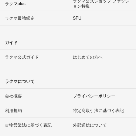
ラクマ公式ショップ ファッシ
ラクマplus
ョン特集
ラクマ最強鑑定
SPU
ガイド
ラクマ公式ガイド
はじめての方へ
ラクマについて
会社概要
プライバシーポリシー
利用規約
特定商取引法に基づく表記
古物営業法に基づく表記
外部送信について