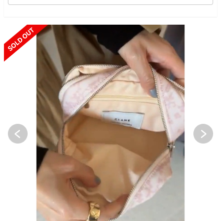
SOLD OUT