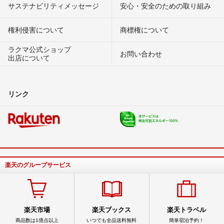
サステナビリティメッセージ
安心・安全のための取り組み
権利侵害について
商標権について
ラクマ公式ショップ
お問い合わせ
出店について
リンク
楽天のグループサービス
楽天市場
楽天ブックス
楽天トラベル
商品数は1億点以上
いつでも全品送料無料
簡単宿泊予約！