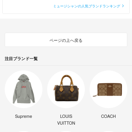
ミュージシャンの人気ブランドランキング
ページの上へ戻る
注目ブランド一覧
Supreme
LOUIS
COACH
VUITTON