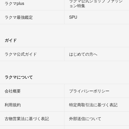
ラクマ公式ショップ ファッシ
ラクマplus
ョン特集
ラクマ最強鑑定
SPU
ガイド
ラクマ公式ガイド
はじめての方へ
ラクマについて
会社概要
プライバシーポリシー
利用規約
特定商取引法に基づく表記
古物営業法に基づく表記
外部送信について