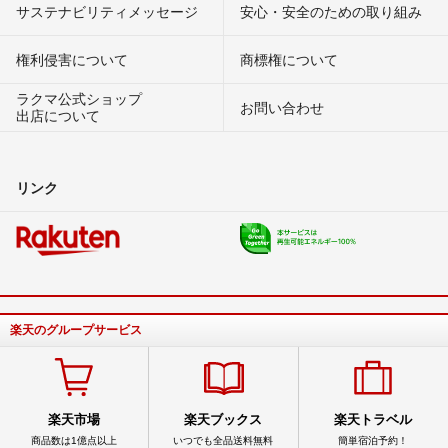
サステナビリティメッセージ
安心・安全のための取り組み
権利侵害について
商標権について
ラクマ公式ショップ
お問い合わせ
出店について
リンク
楽天のグループサービス
楽天市場
楽天ブックス
楽天トラベル
商品数は1億点以上
いつでも全品送料無料
簡単宿泊予約！