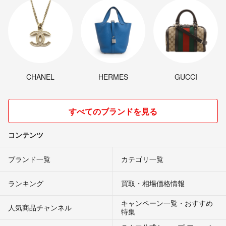
CHANEL
HERMES
GUCCI
すべてのブランドを見る
コンテンツ
ブランド一覧
カテゴリ一覧
ランキング
買取・相場価格情報
キャンペーン一覧・おすすめ
人気商品チャンネル
特集