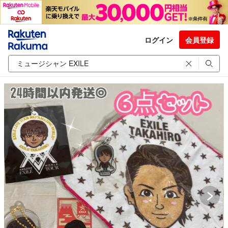
ログイン
会員登録