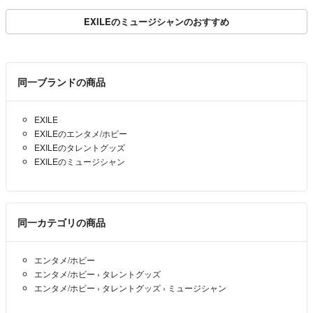
EXILEのミュージシャンのおすすめ
同一ブランドの商品
EXILE
EXILEのエンタメ/ホビー
EXILEのタレントグッズ
EXILEのミュージシャン
同一カテゴリの商品
エンタメ/ホビー
エンタメ/ホビー
›
タレントグッズ
エンタメ/ホビー
›
タレントグッズ
›
ミュージシャン