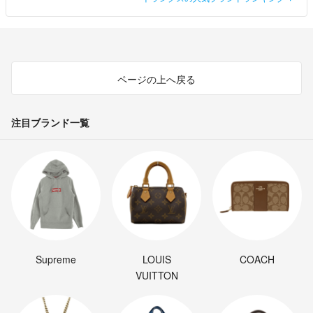
ページの上へ戻る
注目ブランド一覧
Supreme
LOUIS
COACH
VUITTON