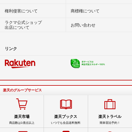
権利侵害について
商標権について
ラクマ公式ショップ
お問い合わせ
出店について
リンク
楽天のグループサービス
楽天市場
楽天ブックス
楽天トラベル
商品数は1億点以上
いつでも全品送料無料
簡単宿泊予約！