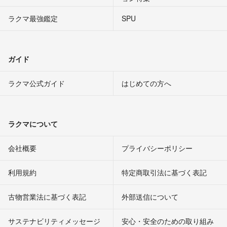
ラクマ最強鑑定
SPU
ガイド
ラクマ公式ガイド
はじめての方へ
ラクマについて
会社概要
プライバシーポリシー
利用規約
特定商取引法に基づく表記
古物営業法に基づく表記
外部送信について
サステナビリティメッセージ
安心・安全のための取り組み