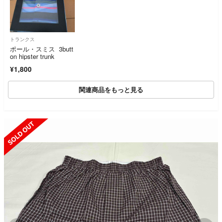
トランクス
ポール・スミス 3butt
on hipster trunk
¥1,800
関連商品をもっと見る
SOLD OUT