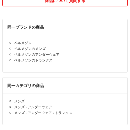
商品について質問する
同一ブランドの商品
ベルメゾン
ベルメゾンのメンズ
ベルメゾンのアンダーウェア
ベルメゾンのトランクス
同一カテゴリの商品
メンズ
メンズ
›
アンダーウェア
メンズ
›
アンダーウェア
›
トランクス