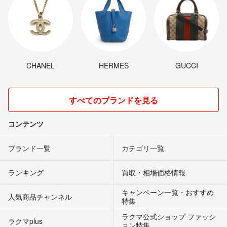
CHANEL
HERMES
GUCCI
すべてのブランドを見る
コンテンツ
ブランド一覧
カテゴリ一覧
ランキング
買取・相場価格情報
キャンペーン一覧・おすすめ
人気商品チャンネル
特集
ラクマ公式ショップ ファッシ
ラクマplus
ョン特集