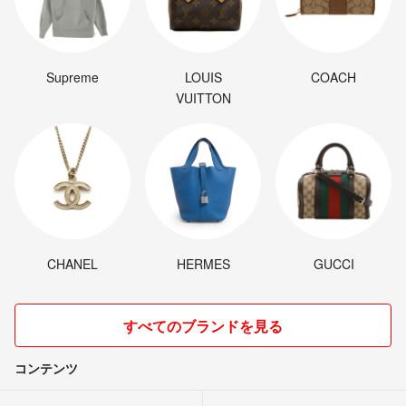
Supreme
LOUIS
COACH
VUITTON
CHANEL
HERMES
GUCCI
すべてのブランドを見る
コンテンツ