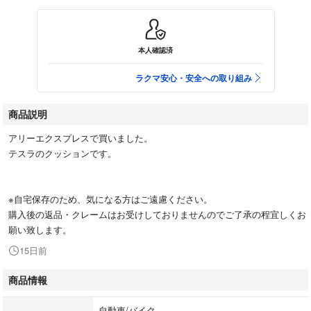
本人確認済
ラクマ安心・安全への取り組み
商品説明
アリーエクスプレスで買いました。
テスラのクッションです。
※自宅保存のため、気になる方はご遠慮ください。
購入後の返品・クレームはお受けしておりませんのでご了承の程宜しくお
願い致します。
15日前
商品情報
自動車/バイク