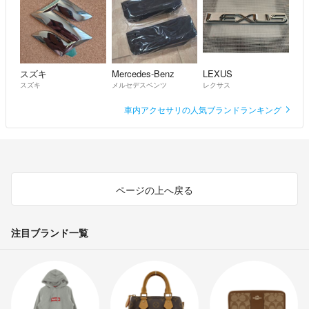
スズキ
Mercedes-Benz
LEXUS
スズキ
メルセデスベンツ
レクサス
車内アクセサリの人気ブランドランキング
ページの上へ戻る
注目ブランド一覧