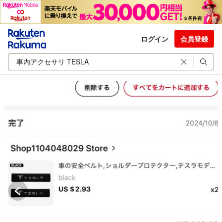
ログイン
会員登録