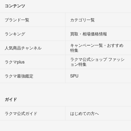
コンテンツ
ブランド一覧
カテゴリ一覧
ランキング
買取・相場価格情報
キャンペーン一覧・おすすめ
人気商品チャンネル
特集
ラクマ公式ショップ ファッシ
ラクマplus
ョン特集
ラクマ最強鑑定
SPU
ガイド
ラクマ公式ガイド
はじめての方へ