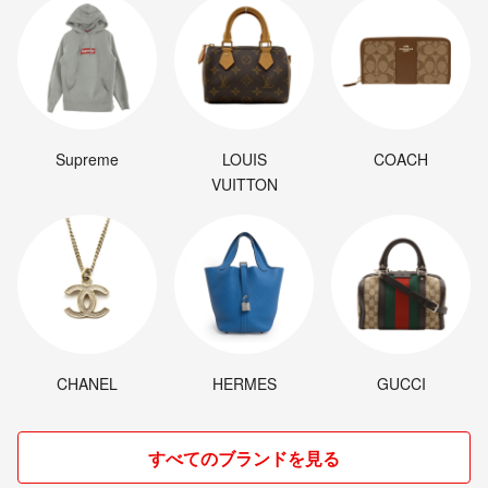
Supreme
LOUIS
COACH
VUITTON
CHANEL
HERMES
GUCCI
すべてのブランドを見る