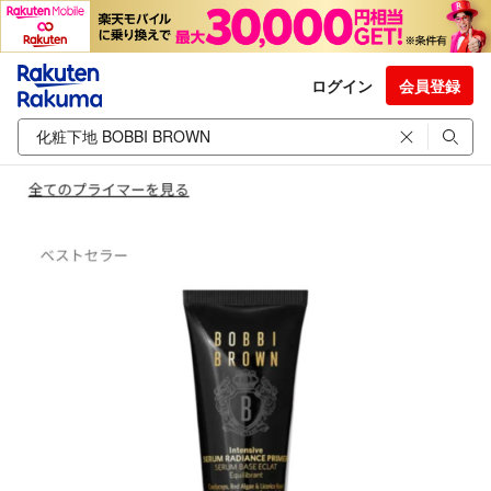
ログイン
会員登録