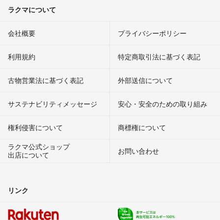
ラクマについて
会社概要
プライバシーポリシー
利用規約
特定商取引法に基づく表記
古物営業法に基づく表記
外部送信について
サステナビリティメッセージ
安心・安全のための取り組み
権利侵害について
商標権について
ラクマ公式ショップ
お問い合わせ
出店について
リンク