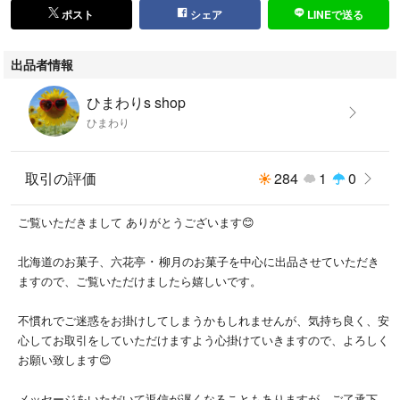
ポスト
シェア
LINEで送る
出品者情報
ひまわりs shop
ひまわり
取引の評価
284
1
0
ご覧いただきまして ありがとうございます😊
北海道のお菓子、六花亭 ･ 柳月のお菓子を中心に出品させていただき
ますので、ご覧いただけましたら嬉しいです。
不慣れでご迷惑をお掛けしてしまうかもしれませんが、気持ち良く、安
心してお取引をしていただけますよう心掛けていきますので、よろしく
お願い致します😊
メッセージをいただいて返信が遅くなることもありますが、ご了承下さ