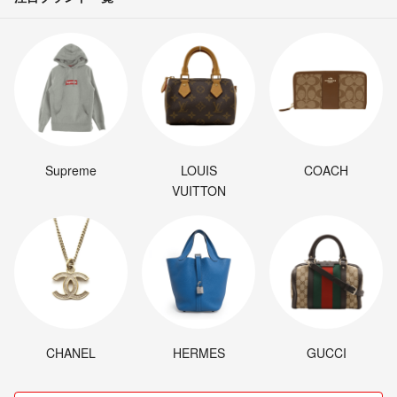
Supreme
LOUIS
COACH
VUITTON
CHANEL
HERMES
GUCCI