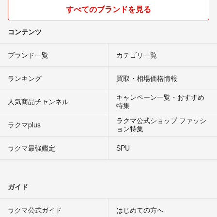
すべてのブランドを見る
コンテンツ
ブランド一覧
カテゴリ一覧
ランキング
買取・相場価格情報
キャンペーン一覧・おすすめ
人気商品チャンネル
特集
ラクマ公式ショップ ファッシ
ラクマplus
ョン特集
ラクマ最強鑑定
SPU
ガイド
ラクマ公式ガイド
はじめての方へ