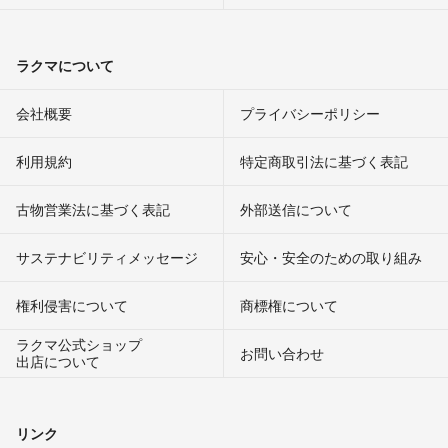
ラクマについて
会社概要
プライバシーポリシー
利用規約
特定商取引法に基づく表記
古物営業法に基づく表記
外部送信について
サステナビリティメッセージ
安心・安全のための取り組み
権利侵害について
商標権について
ラクマ公式ショップ
お問い合わせ
出店について
リンク