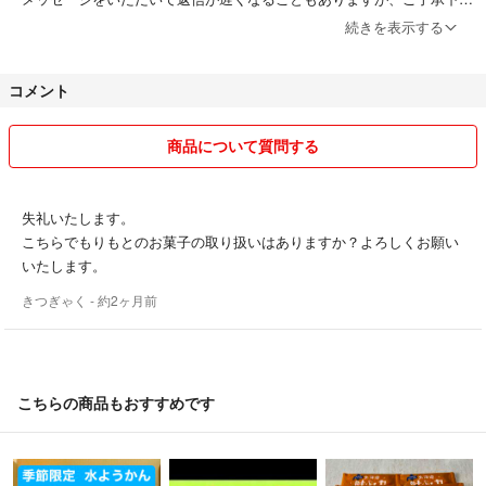
い🙇‍♀️
続きを表示する
ご質問等がございましたら、お気軽にメッセージお願いします♪
コメント
商品について質問する
失礼いたします。
こちらでもりもとのお菓子の取り扱いはありますか？よろしくお願い
いたします。
きつぎゃく
- 約2ヶ月前
こちらの商品もおすすめです