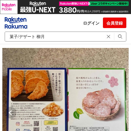
ログイン
会員登録